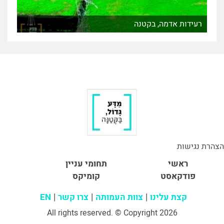
רעידות אדמה, בקטנה
הצהרת נגישות
ראשי
תחומי עניין
פודקאסט
קומיקס
קצת עלינו
צוות העמותה
צרו קשר
EN
All rights reserved. © Copyright 2026