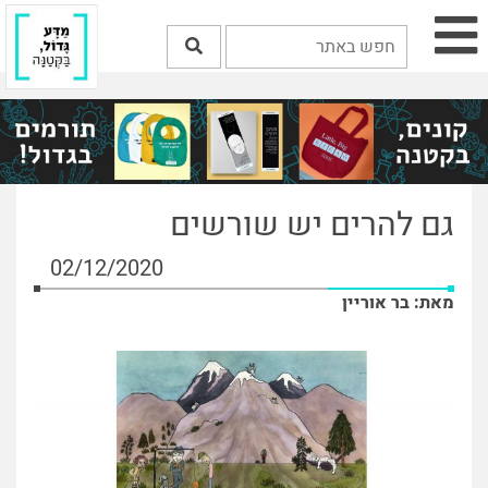
גם להרים יש שורשים
02/12/2020
מאת: בר אוריין