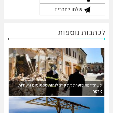
שלחו לחברים
לכתבות נוספות
כשהאדמה פוערת את פיה: לוחות טקטוניים ורעידות
אדמה