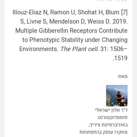
[7] Illouz-Eliaz N, Ramon U, Shohat H, Blum
S, Livne S, Mendelson D, Weiss D. 2019.
Multiple Gibberellin Receptors Contribute
to Phenotypic Stability under Changing
Environments.
The Plant cell
. 31: 1506–
1519.
מאת:
ד"ר אלון ישראלי
פוסטדוקטורנט
באוניברסיטת ציריך,
מחקרו עוסק בהתפתחות