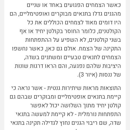
כאשר הצמחים הפגועים באחד או שניים
מהגנים גדלו בתנאים מבוקרים ואופטימליים, הם
היו דומים מאוד לצמחים הכוללים את כל
הקולטנים, כלומר החוסר בקולטן יחיד או אף
בשני קולטנים, לא השפיע על ההתפתחות
התקינה של הצמח. אולם גם כאן, כאשר נחשפו
הצמחים לתנאים טבעיים ומשתנים בשדה,
היציבות שלהם נפגעה, והם הראו דרגות שונות
של ננסות (איור 3).
התוצאות מראות שיתירות גנטית - אשר נראה כי
קיימת בתנאים אופטימליים ומבוקרים שבהם גם
קולטן יחיד מתוך השלושה יכול לאפשר
התפתחות נורמלית - לא קיימת למעשה בתנאי
שדה, שם ריבוי הגנים נחוץ לגדילה תקינה בתנאי