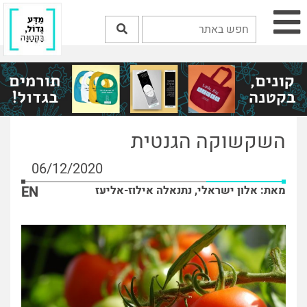
השקשוקה הגנטית
06/12/2020
מאת: אלון ישראלי, נתנאלה אילוז-אליעז
EN