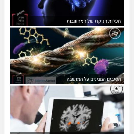
תעלות הניקוז של המחשבות
הסיבים המגינים על המושבה