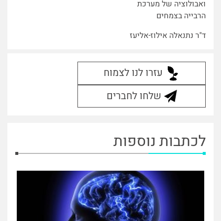
ואבולוציה של מערכת
הרבייה בצמחים
ד"ר נתנאלה אילוז-אליעז
עזרו לנו לצמוח
שלחו לחברים
לכתבות נוספות