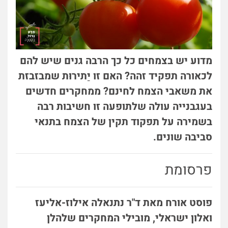
מדוע יש בצמחים כל כך הרבה גנים שיש להם
לכאורה תפקיד זהה? האם זו יַתירוּת שמבזבזת
את משאבי הצמח לחינם? ממחקרים חדשים
בעגבנייה עולה שלתופעה זו חשיבות רבה
בשמירה על תפקוד תקין של הצמח בתנאי
סביבה שונים.
פרסומת
פוסט אורח מאת ד"ר נתנאלה אילוז-אליעז
ואלון ישראלי, מובילי המחקרים שלהלן