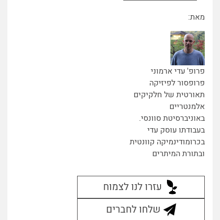
מאת:
פרופ' עדי ארמוני
פרופסור לפיזיקה
תאורטית של חלקיקים
אלמנטריים
באוניברסיטת סוונסי.
בעבודתו עוסק עדי
בכרומודינמיקה קוונטית
ובתורת המיתרים
עזרו לנו לצמוח
שלחו לחברים