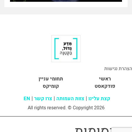
הצהרת נגישות
ראשי
תחומי עניין
פודקאסט
קומיקס
קצת עלינו
צוות העמותה
צרו קשר
EN
All rights reserved. © Copyright 2026