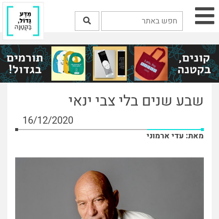
שבע שנים בלי צבי ינאי
16/12/2020
מאת: עדי ארמוני