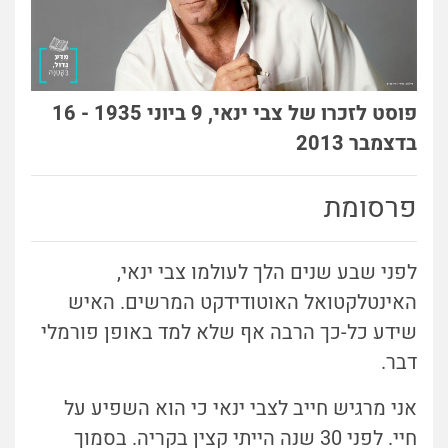
פוסט לזכרו של צבי ינאי, 9 ביוני 1935 - 16
בדצמבר 2013
פרסומת
לפני שבע שנים הלך לעולמו צבי ינאי,
האינטלקטואל האוטודידקט המרשים. האיש
שידע כל-כך הרבה אף שלא למד באופן פורמלי
דבר.
אני מרגיש חייב לצבי ינאי כי הוא השפיע על
חיי. לפני 30 שנה הייתי קצין בקריה. בסמוך