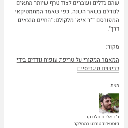
שהם גדלים ועוברים לצוד טרף שיותר מתאים
לגודלם בשאר השנה. כפי שאמר המתמטיקאי
המפורסם ד"ר איאן מלקולם: "החיים מוצאים
דרך".
מקור:
המאמר המקורי על טריפת עופות נודדים בידי
כרישים טיגריסיים
מאת:
ד"ר אלכס סלבנקו
פוסט-דוקטורנט במחלקה