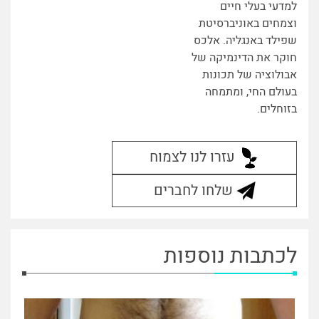
למדעי בעלי חיים
וצמחים באוניברסיטת
שפילד באנגליה. אלכס
חוקר את הדינמיקה של
אבולוציה של תכונות
בעולם החי, ומתמחה
בזוחלים.
עזרו לנו לצמוח
שלחו לחברים
לכתבות נוספות