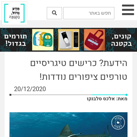
הידעת? כרישים טיגריסיים
טורפים ציפורים נודדות!
20/12/2020
מאת: אלכס סלבנקו