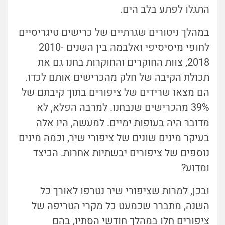
התגלו לפתע בלב הים.
במהלך ניטורים שגרתיים של כרישים טיגריסיים
לחופי מיסיסיפי ואלבמה בין השנים 2010-
2018, צוות החוקרים והחוקרות בחנו גם את
תכולת הקיבה של חלק מהכרישים אותם לכדו.
הם מצאו שרידים של ציפורים בתוך קיבתם של
39% מהכרישים שנבחנו. למרבה הפלא, לא
מדובר היה בעופות ימיים. למעשה, היו אלה
בעיקר מינים שונים של ציפורי שיר, וכמה מינים
נוספים של ציפורים יבשתיות אחרות. הכיצד
ומדוע?
ובכן, למרות שציפורי שיר נטרפו לאורך כל
השנה, מתברר שכמעט כל מקרי הטריפה של
ציפורים חלו במהלך חודשי הסתיו, בהם