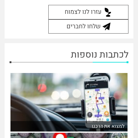
עזרו לנו לצמוח
שלחו לחברים
לכתבות נוספות
למצוא את דרכנו