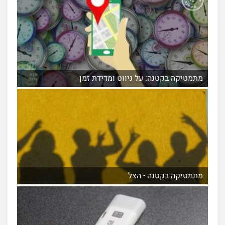
מתמטיקה בקטנה: על ניווט ומדידת זמן
מתמטיקה בקטנה - הצל