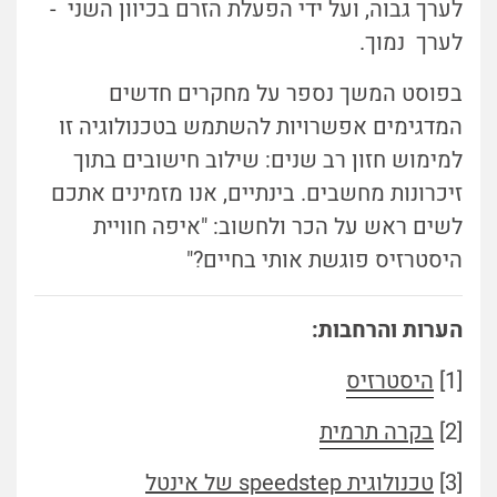
לערך גבוה, ועל ידי הפעלת הזרם בכיוון השני -
לערך נמוך.
בפוסט המשך נספר על מחקרים חדשים
המדגימים אפשרויות להשתמש בטכנולוגיה זו
למימוש חזון רב שנים: שילוב חישובים בתוך
זיכרונות מחשבים. בינתיים, אנו מזמינים אתכם
לשים ראש על הכר ולחשוב: "איפה חוויית
היסטרזיס פוגשת אותי בחיים?"
הערות והרחבות:
[1]
היסטרזיס
[2]
בקרה תרמית
[3]
טכנולוגית speedstep של אינטל