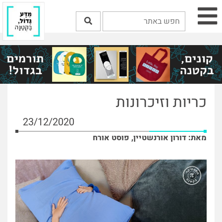
כריות וזיכרונות
23/12/2020
מאת: דורון אורנשטיין, פוסט אורח