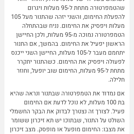
שהטמפרטורה מתחת ל-95 מעלות ויגרום
להפעלת החימום, והשני יזהה שהתנור מעל 105
מעלות ויפסיק את החימום. נניח שבהתחלה
הטמפרטורה נמוכה מ-95 מעלות, ולכן החיישן
הראשון יפעיל את החימום. בהמשך, אם התנור
יתחמם מעבר ל-105 מעלות, החיישן השני ייכנס
לפעולה ויפסיק את החימום. כשהתנור יתקרר
מתחת ל-95 מעלות, החימום שוב יופעל, וחוזר
חלילה.
אם נמדוד את הטמפרטורה שבתנור ונראה שהיא
בת 100 מעלות, לא נוכל לדעת אם החימום
פעיל. לצורך זה נצטרך לבדוק את הבקר החשמלי
השולט על התנור, שבתוכו יש תא זיכרון ששומר
את מצבו: החימום מופעל או מופסק. מצב זיכרון