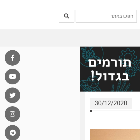
30/12/2020