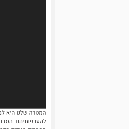
המטרה שלנו היא למ
להעדפותיהם. הסכום 