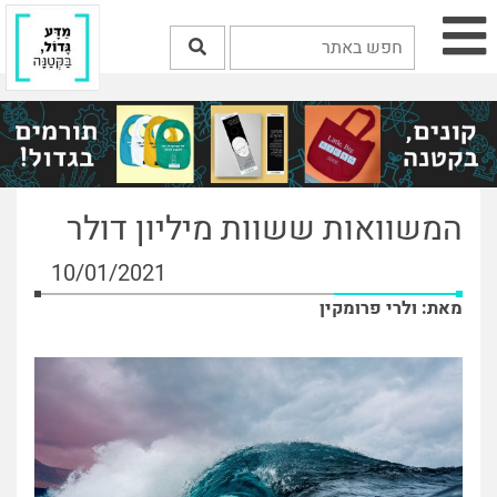
המשוואות ששוות מיליון דולר
10/01/2021
מאת: ולרי פרומקין