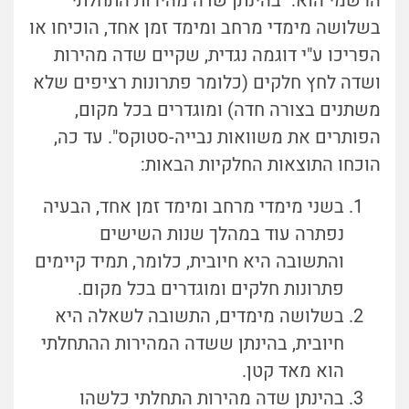
הרשמי הוא: "בהינתן שדה מהירות התחלתי
בשלושה מימדי מרחב ומימד זמן אחד, הוכיחו או
הפריכו ע"י דוגמה נגדית, שקיים שדה מהירות
ושדה לחץ חלקים (כלומר פתרונות רציפים שלא
משתנים בצורה חדה) ומוגדרים בכל מקום,
הפותרים את משוואות נבייה-סטוקס". עד כה,
הוכחו התוצאות החלקיות הבאות:
בשני מימדי מרחב ומימד זמן אחד, הבעיה
נפתרה עוד במהלך שנות השישים
והתשובה היא חיובית, כלומר, תמיד קיימים
פתרונות חלקים ומוגדרים בכל מקום.
בשלושה מימדים, התשובה לשאלה היא
חיובית, בהינתן ששדה המהירות ההתחלתי
הוא מאד קטן.
בהינתן שדה מהירות התחלתי כלשהו