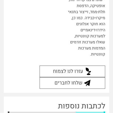
אופטיקה, הדפסת
תלת-ממד, וייצור בתנאי
מיקרו-כבידה. כמו כן,
הוא חוקר אנלוגים
הידרו-דינאמיים
למערכות קוונטיות,
שאלו מערכות זורמים
המדמות מערכות
קוונטיות.
עזרו לנו לצמוח
שלחו לחברים
לכתבות נוספות