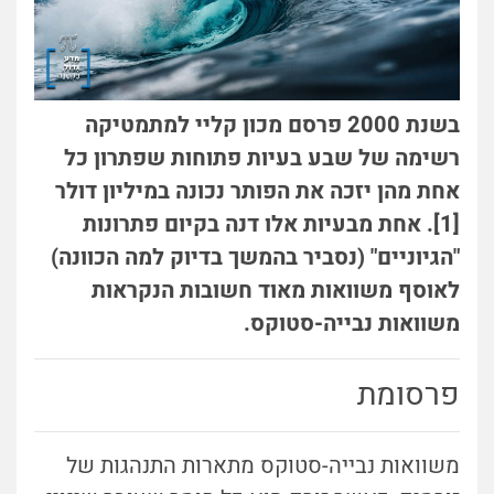
בשנת 2000 פרסם מכון קליי למתמטיקה
רשימה של שבע בעיות פתוחות שפתרון כל
אחת מהן יזכה את הפותר נכונה במיליון דולר
[1]. אחת מבעיות אלו דנה בקיום פתרונות
"הגיוניים" (נסביר בהמשך בדיוק למה הכוונה)
לאוסף משוואות מאוד חשובות הנקראות
משוואות נבייה-סטוקס.
פרסומת
משוואות נבייה-סטוקס מתארות התנהגות של