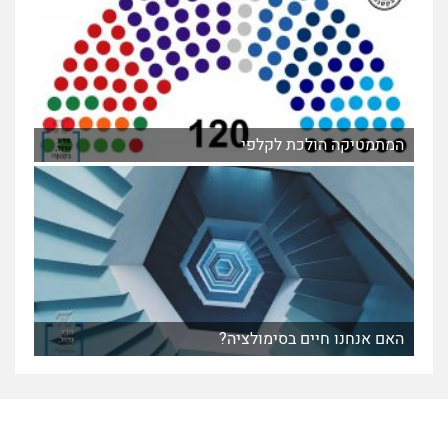
המתמטיקה הולכת לקלפי
האם אנחנו חיים בסימולציה?