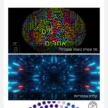
מה עשינו בשנה שעברה?
קללת הממדיות