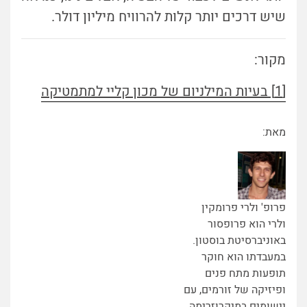
שיש דרכים יותר קלות להרוויח מיליון דולר.
מקור:
[1] בעיות המילניום של מכון קליי למתמטיקה
מאת:
פרופ' ולרי פרומקין
ולרי הוא פרופסור
באוניברסיטת בוסטון.
במעבדתו הוא חוקר
תופעות מתח פנים
ופיזיקה של זורמים, עם
יישומים במיקרוזרימה,