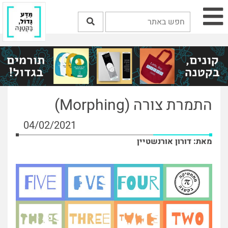
התמרת צורה (Morphing)
04/02/2021
מאת: דורון אורנשטיין