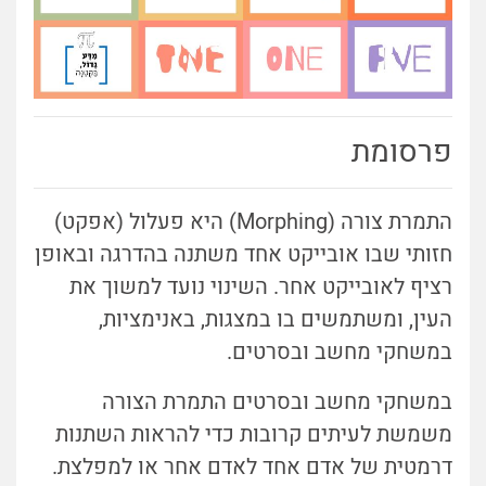
פרסומת
התמרת צורה (Morphing) היא פעלול (אפקט)
חזותי שבו אובייקט אחד משתנה בהדרגה ובאופן
רציף לאובייקט אחר. השינוי נועד למשוך את
העין, ומשתמשים בו במצגות, באנימציות,
במשחקי מחשב ובסרטים.
במשחקי מחשב ובסרטים התמרת הצורה
משמשת לעיתים קרובות כדי להראות השתנות
דרמטית של אדם אחד לאדם אחר או למפלצת.