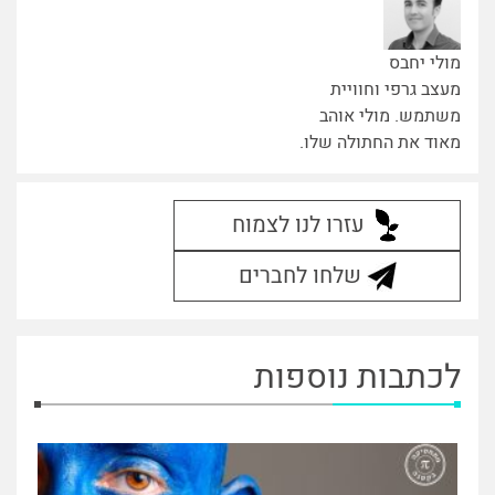
מולי יחבס
מעצב גרפי וחוויית
משתמש. מולי אוהב
מאוד את החתולה שלו.
עזרו לנו לצמוח
שלחו לחברים
לכתבות נוספות