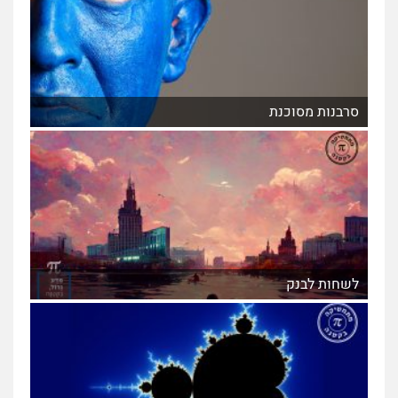
סרבנות מסוכנת
לשחות לבנק