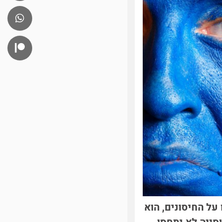
על החיסונים, הוא