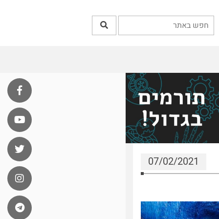
07/02/2021