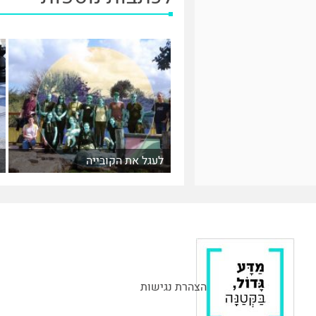
לעגל את הקובייה
הצהרת נגישות