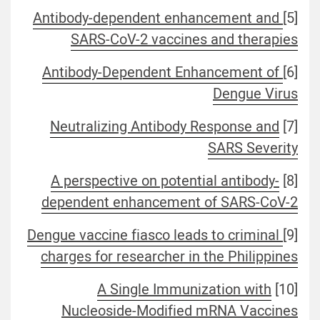
Antibody-dependent enhancement and
[5]
SARS-CoV-2 vaccines and therapies
Antibody-Dependent Enhancement of
[6]
Dengue Virus
Neutralizing Antibody Response and
[7]
SARS Severity
A perspective on potential antibody-
[8]
dependent enhancement of SARS-CoV-2
Dengue vaccine fiasco leads to criminal
[9]
charges for researcher in the Philippines
A Single Immunization with
[10]
Nucleoside-Modified mRNA Vaccines