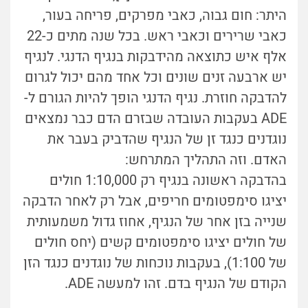
היתר: חום גבוה, כאבי מפרקים, פריחה בעור,
כאבי שרירים וכאבי ראש. בכל שנה מתים כ-22
אלף איש כתוצאה מהידבקות בנגיף הדנגי. לנגיף
יש ארבעה זנים שונים וכל אחד מהם יכול לגרום
להדבקה חוזרת. נגיף הדנגי הופך להיות הגורם ל-
ADE בעקבות העובדה שבזרם הדם כבר נמצאים
נוגדנים כנגד זן של הנגיף שהדביק בעבר את
האדם. וזה התהליך המתרחש:
בהדבקה ראשונה בנגיף רק 1:10,000 חולים
יציגו סימפטומים חריפים, אבל רק לאחר הדבקה
שנייה בזן אחר של הנגיף, אחוז גדול משמעותית
של חולים יציגו סימפטומים קשים (יחס חולים
של 1:100), בעקבות נוכחות של נוגדנים כנגד הזן
הקודם של הנגיף בדם. זהו למעשה ADE.