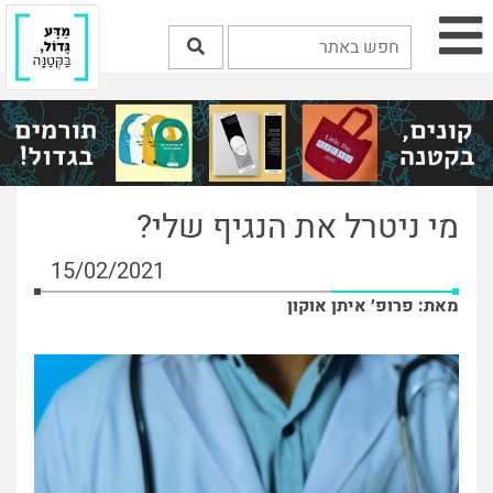
מי ניטרל את הנגיף שלי?
15/02/2021
מאת: פרופ׳ איתן אוקון