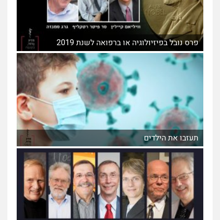
פרס נובל בפיזיולוגיה או ברפואה לשנת 2019
תעזבו את הילדים