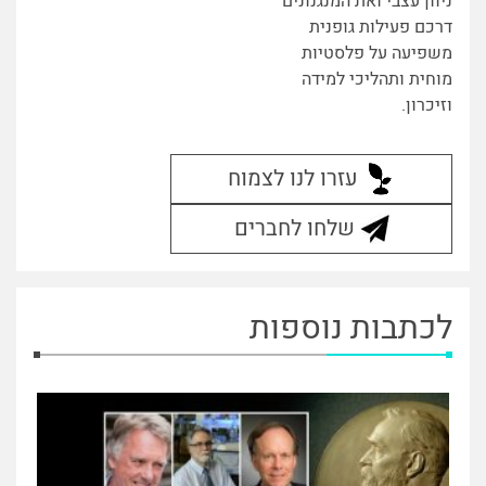
ניוון עצבי ואת המנגנונים
דרכם פעילות גופנית
משפיעה על פלסטיות
מוחית ותהליכי למידה
וזיכרון.
עזרו לנו לצמוח
שלחו לחברים
לכתבות נוספות