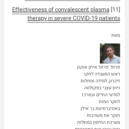
Effectiveness of convalescent plasma
[11]
therapy in severe COVID-19 patients
מאת:
פרופ' פרופ׳ איתן אוקון
ראש המעבדה לחקר
זיכרון, למידה ומחלות
ניוון עצבי בפקולטה
למדעי החיים ובמרכז
לחקר המוח
באוניברסיטת בר אילן.
חוקר את מעורבות
מערכת החיסון במחלות