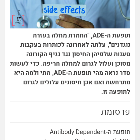
תופעת ה-ADE, "החמרת מחלה בעזרת
נוגדנים", עלתה לאחרונה לכותרות בעקבות
טענות שלפיהן החיסון נגד נגיף הקורונה
מסוכן ועלול לגרום למחלה חריפה. כדי לעשות
סדר נראה מהי תופעת ה-ADE, מתי ולמה היא
מתרחשת ואם אכן חיסונים עלולים לגרום
לתופעה זו.
פרסומת
תופעת ה-Antibody Dependent