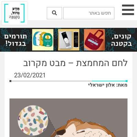
לחם המחמצת – מבט מקרוב
23/02/2021
מאת: אלון ישראלי