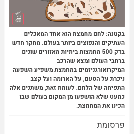
בקטנה: לחם מחמצת הוא אחד המאכלים
העתיקים והנפוצים ביותר בעולם. מחקר חדש
בדק 500 מחמצות ביתיות מאזורים שונים
ברחבי העולם ומצא שהרכב
המיקרואורגניזמים במחמצת משפיע השפעה
ניכרת על הטעם, על הארומה ועל קצב
התפיחה של הלחם. לעומת זאת, משתנים אלה
כמעט שלא הושפעו מן המקום בעולם שבו
הכינו את המחמצת.
פרסומת