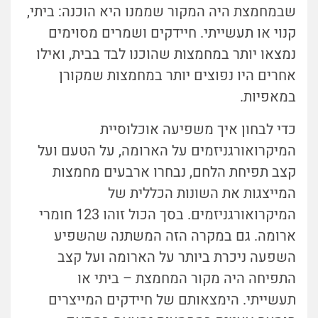
שבמחמצת היה המקור שממנו היא הוכנה: ביתי,
קנוי או תעשייתי. חיידקים ושמרים מסוימים
נמצאו יותר במחמצות שהוכנו לבד בבית, ואילו
אחרים היו נפוצים יותר במחמצות שמקורן
במאפיות.
כדי לבחון איך משפיעה אוכלוסיית
המיקרואורגניזמים על הארומה, על הטעם ועל
קצב תפיחת הלחם, נבחרו ארבעים מחמצות
המייצגות את השונות הכללית של
המיקרואורגניזמים. בסך הכול זוהו 123 חומרי
ארומה. גם במקרה הזה המשתנה שהשפיע
השפעה ניכרת ביותר על הארומה ועל קצב
התפיחה היה מקור המחמצת – ביתי או
תעשייתי. הימצאותם של חיידקים המייצרים