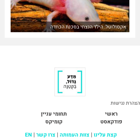
אקסולוטל: הילד הנצחי בסכנת הכחדה
הצהרת נגישות
ראשי
תחומי עניין
פודקאסט
קומיקס
קצת עלינו
צוות העמותה
צרו קשר
EN