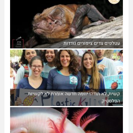
עטלפים צדים ציפורים נודדות
קשית, לא תודה! יוזמה חדשה אומרת לא לקשיות
הפלסטיק