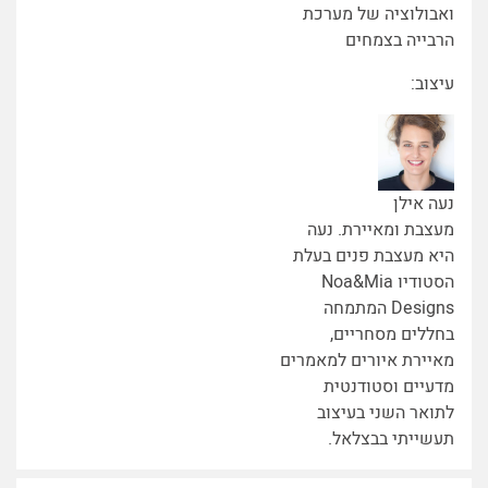
ואבולוציה של מערכת
הרבייה בצמחים
עיצוב:
נעה אילן
מעצבת ומאיירת. נעה
היא מעצבת פנים בעלת
הסטודיו Noa&Mia
Designs המתמחה
בחללים מסחריים,
מאיירת איורים למאמרים
מדעיים וסטודנטית
לתואר השני בעיצוב
תעשייתי בבצלאל.