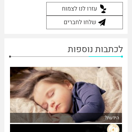
עזרו לנו לצמוח
שלחו לחברים
לכתבות נוספות
הידעת?