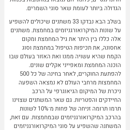
הגדולה ביותר לעומת שאר סוגי השמרים.
בשלב הבא נבדקו 33 משתנים שיכולים להשפיע
על שונוּת המיקרואורגניזמים במחמצת. משתנים
אלה כללו בין היתר את גיל המחמצת ומקום
אחסונהּ, את תכיפות הטיפול במחמצת וסוג
הקמח שהיא עשויה ממנו ואת האזור בעולם שבו
הוכנה המחמצת ומאפייני אקלים שונים.
להפתעת החוקרים, לאחר בחינה של כל 500
המחמצות מרחבי העולם לא נמצאה השפעה
ניכרת של המיקום הגיאוגרפי על הרכב
החיידקים והפטריות. גם שאר המשתנים שצוינו
תרמו תרומה זניחה של פחות מ־10% לשונות
בהרכב המיקרואורגניזמים שבמחמצות. עם זאת,
המשתנה שהשפיע על סוגי המיקרואורגניזמים