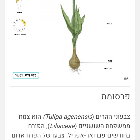
פרסומת
צבעוני ההרים (
Tulipa agenensis)
הוא צמח
ממשפחת השושניים (
Liliaceae
), הפורח
בחודשים פברואר-אפריל. צבעו של הפרח אדום