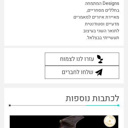
Designs המתמחה
בחללים מסחריים,
מאיירת איורים למאמרים
מדעיים וסטודנטית
לתואר השני בעיצוב
תעשייתי בבצלאל.
עזרו לנו לצמוח
שלחו לחברים
לכתבות נוספות