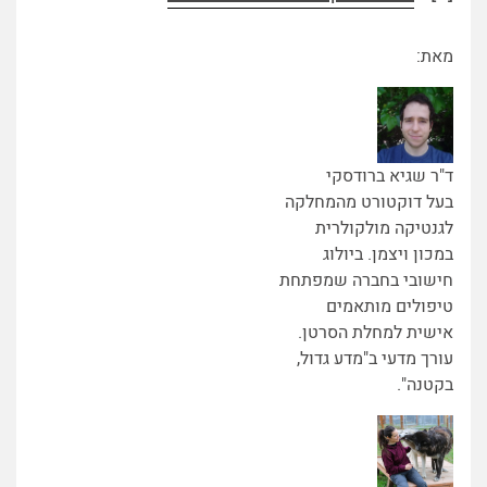
מאת:
ד"ר שגיא ברודסקי
בעל דוקטורט מהמחלקה
לגנטיקה מולקולרית
במכון ויצמן. ביולוג
חישובי בחברה שמפתחת
טיפולים מותאמים
אישית למחלת הסרטן.
עורך מדעי ב"מדע גדול,
בקטנה".