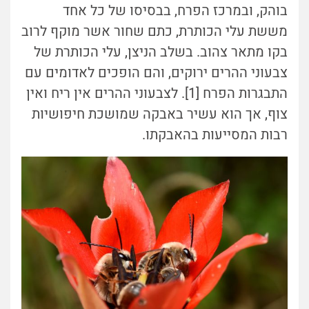
בוהק, ובמרכז הפרח, בבסיסו של כל אחד
מששת עלי הכותרת, כתם שחור אשר מוקף לרוב
בקו מתאר צהוב. בשלב הניצן, עלי הכותרת של
צבעוני ההרים ירוקים, והם הופכים לאדומים עם
התבגרות הפרח [1]. לצבעוני ההרים אין ריח ואין
צוף, אך הוא עשיר באבקה שמושכת חיפושיות
רבות המסייעות בהאבקתו.