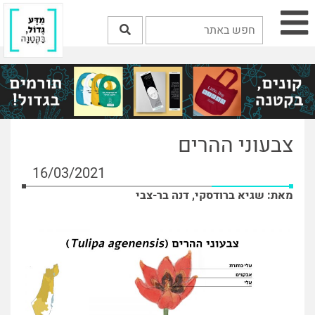
צבעוני ההרים
16/03/2021
מאת: שגיא ברודסקי, דנה בר-צבי