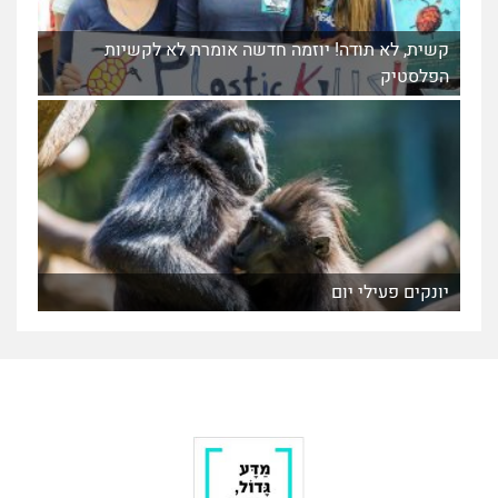
קשית, לא תודה! יוזמה חדשה אומרת לא לקשיות
הפלסטיק
יונקים פעילי יום