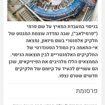
בניסוי במעבדת המאיץ על שם פרמי
(״פרמילאב״), שבה נמדדה עוצמת המגנוט של
חלקיק אלמנטרי בשם מיואון, נמצאה
אי-התאמה בין המודל הסטנדרטי של
החלקיקים האלמנטריים לבין תוצאות הניסוי.
הממצאים הללו מלהיבים את הפיזיקאים, שכן
הם עשויים להעיד על קיומם של חלקיקים
חדשים שטרם נצפו.
פרסומת