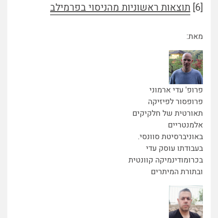
[6]
תוצאות ראשוניות מהניסוי בפרמילב
מאת:
פרופ' עדי ארמוני
פרופסור לפיזיקה
תאורטית של חלקיקים
אלמנטריים
באוניברסיטת סוונסי.
בעבודתו עוסק עדי
בכרומודינמיקה קוונטית
ובתורת המיתרים