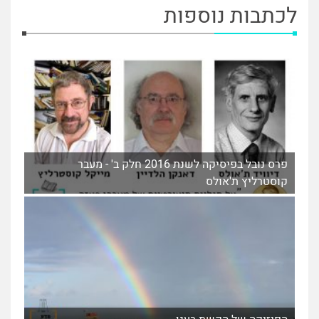
לכתבות נוספות
פרס נובל בפיסיקה לשנת 2016 חלק ב' - מעבר
קוסטרליץ ת'אולס