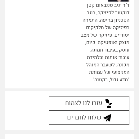
ד"ר יניב טננבאום קטן
דוקטור לפיזיקה, בוגר
הטכניון בחיפה. התמחה
בפיזיקה של חלקיקים
יסודיים, פיזיקה של מצב
מוצק ואופטיקה. כיום,
עוסק בעיבוד תמונה,
עיבוד אותות ובלמידת
מכונה. לשעבר המנהל
המקצועי של עמותת
"מדע גדול, בקטנה".
עזרו לנו לצמוח
שלחו לחברים