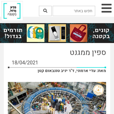
ספין ממגנט
18/04/2021
מאת: עדי ארמוני, ד"ר יניב טננבאום קטן