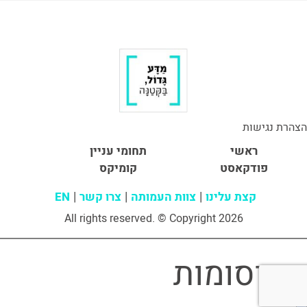
הצהרת נגישות
ראשי
תחומי עניין
פודקאסט
קומיקס
קצת עלינו
צוות העמותה
צרו קשר
EN
All rights reserved. © Copyright 2026
פרסומות