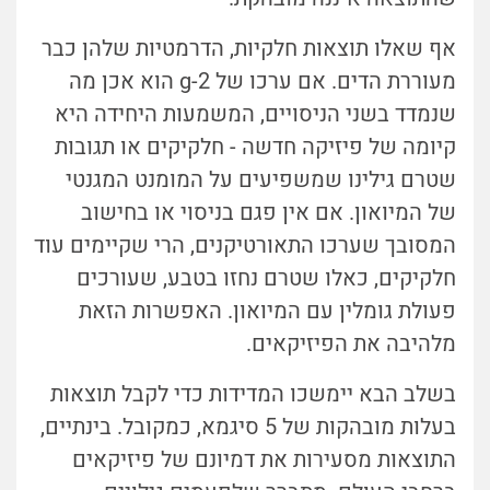
אף שאלו תוצאות חלקיות, הדרמטיות שלהן כבר
מעוררת הדים. אם ערכו של g-2 הוא אכן מה
שנמדד בשני הניסויים, המשמעות היחידה היא
קיומה של פיזיקה חדשה - חלקיקים או תגובות
שטרם גילינו שמשפיעים על המומנט המגנטי
של המיואון. אם אין פגם בניסוי או בחישוב
המסובך שערכו התאורטיקנים, הרי שקיימים עוד
חלקיקים, כאלו שטרם נחזו בטבע, שעורכים
פעולת גומלין עם המיואון. האפשרות הזאת
מלהיבה את הפיזיקאים.
בשלב הבא יימשכו המדידות כדי לקבל תוצאות
בעלות מובהקות של 5 סיגמא, כמקובל. בינתיים,
התוצאות מסעירות את דמיונם של פיזיקאים