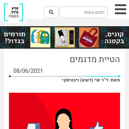
הטיית מדגמים
08/06/2021
מאת: ד”ר שי (דשא) ויבורסקי