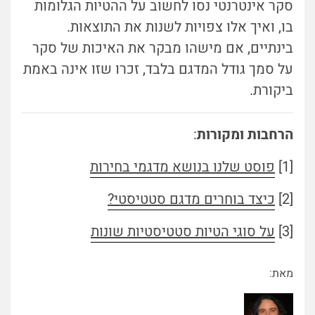
סקר אינטרנטי נסו לחשוב על ההטיות הגלומות
בו, ואיך אלו צפויות לשנות את התוצאות.
בינתיים, אם מישהו מבקר את האיכות של סקר
על סמך גודל המדגם בלבד, זכרו שזו אינה באמת
ביקורת.
הרחבות ומקורות
:
[1]
פוסט שלנו בנושא מדגמי בחירות
[2]
כיצד בוחרים מדגם סטטיסטי?
[3]
על סוגי הטיות סטטיסטיות שונות
מאת: