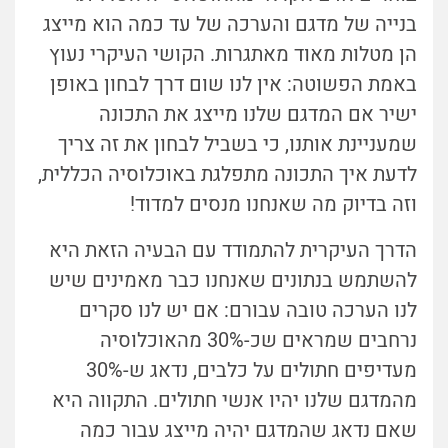
בנייה של מדגם והערכה של עד כמה הוא מייצג
הן מטלות מאוד מאתגרות. הקושי העיקרי נעוץ
באמת הפשוטה: אין לנו שום דרך לבחון באופן
ישיר אם המדגם שלנו מייצג את התכונה
שמעניינת אותנו, כי בשביל לבחון את זה צריך
לדעת איך התכונה מתפלגת באוכלוסיה הכללית,
וזה בדיוק מה שאנחנו מנסים למדוד!
הדרך העיקרית להתמודד עם הבעיה הזאת היא
להשתמש בנתונים שאנחנו כבר מאמינים שיש
לנו הערכה טובה עבורם: אם יש לנו סקרים
נרחבים שמראים שכ-30% מהאוכלוסיה
מעדיפים חתולים על כלבים, נדאג ש-30%
מהמדגם שלנו יהיו אנשי חתולים. התקווה היא
שאם נדאג שהמדגם יהיה מייצג עבור כמה