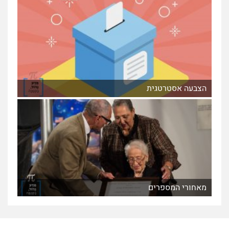
הצבעה אסטרטגית
מאחורי המספרים