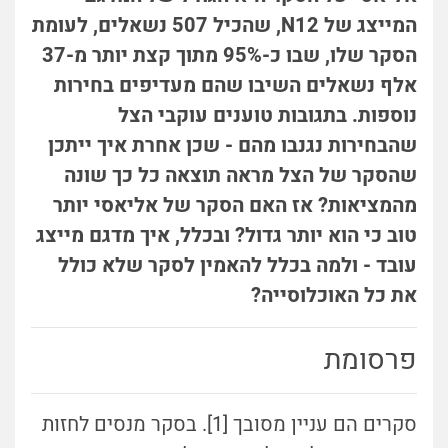
המייצג של N12, שהכיל 507 נשאלים, לעומת
הסקר שלו, שבו כ-95% מתוך קצת יותר מ-37
אלף נשאלים השיבו שהם מעדיפים בחירות
נוספות. בתגובות טוענים עוקבי הצל
שהבחירות נגנבו מהם - שכן אחרת איך ייתכן
שהסקר של הצל מראה תוצאה כל כך שונה
מהמציאות? אז האם הסקר של אליאסי יותר
טוב כי הוא יותר גדול? ובכלל, איך מדגם מייצג
עובד - ולמה בכלל להאמין לסקר שלא כולל
את כל האוכלוסייה?
פרסומת
סקרים הם עניין מסובך [1]. בסקר מנסים לחזות