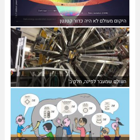
היקום מעולם לא היה כדור קטנטן
העולם שמעבר לפינה, חלק ב'