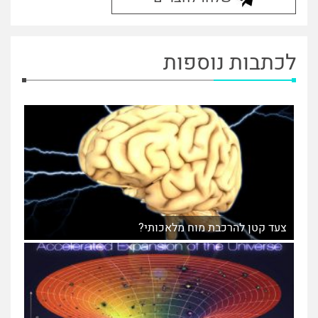
לכתבות נוספות
צעד קטן להרכבת מוח מלאכותי?