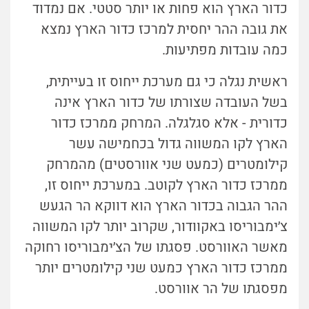
כדור הארץ הוא פחות או יותר סטטי. אם נמדוד
את גובה ההר יחסית למרכז כדור הארץ נמצא
כמה עובדות מפתיעות.
ראשית נגלה כי גם מערכת ייחוס זו בעייתית,
בשל העובדה שצורתו של כדור הארץ אינה
כדורית - אלא סגלגלה. המרחק ממרכז כדור
הארץ לקו המשווה גדול בכחמישה עשר
קילומטרים (כמעט שני אוורסטים) מהמרחק
ממרכז כדור הארץ לקוטב. במערכת ייחוס זו,
ההר הגבוה בכדור הארץ הוא דווקא הר הגעש
צ׳ימבוריסו באקוודור, שקרוב יותר לקו המשווה
מאשר האוורסט. פסגתו של הצ׳ימבוריסו רחוקה
ממרכז כדור הארץ כמעט שני קילומטרים יותר
מפסגתו של הר אוורסט.