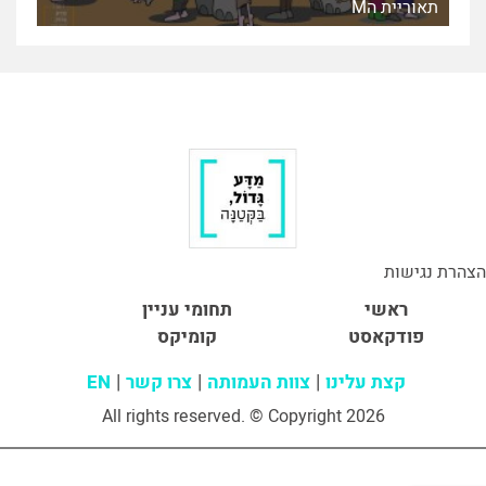
תאוריית הM
הצהרת נגישות
ראשי
תחומי עניין
פודקאסט
קומיקס
קצת עלינו
צוות העמותה
צרו קשר
EN
All rights reserved. © Copyright 2026