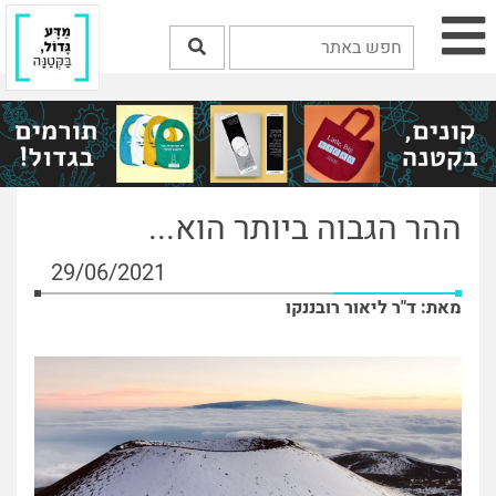
ההר הגבוה ביותר הוא...
29/06/2021
מאת: ד"ר ליאור רובננקו