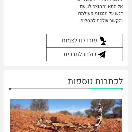
אל התא ומחוצה לו, עם
דגש על מנגנוני פעולתם
והקשר שלהם למחלות.
עזרו לנו לצמוח
שלחו לחברים
לכתבות נוספות