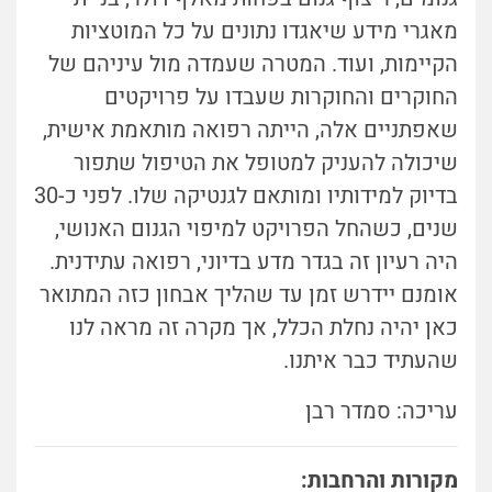
מאגרי מידע שיאגדו נתונים על כל המוטציות
הקיימות, ועוד. המטרה שעמדה מול עיניהם של
החוקרים והחוקרות שעבדו על פרויקטים
שאפתניים אלה, הייתה רפואה מותאמת אישית,
שיכולה להעניק למטופל את הטיפול שתפור
בדיוק למידותיו ומותאם לגנטיקה שלו. לפני כ-30
שנים, כשהחל הפרויקט למיפוי הגנום האנושי,
היה רעיון זה בגדר מדע בדיוני, רפואה עתידנית.
אומנם יידרש זמן עד שהליך אבחון כזה המתואר
כאן יהיה נחלת הכלל, אך מקרה זה מראה לנו
שהעתיד כבר איתנו.
עריכה: סמדר רבן
מקורות והרחבות: