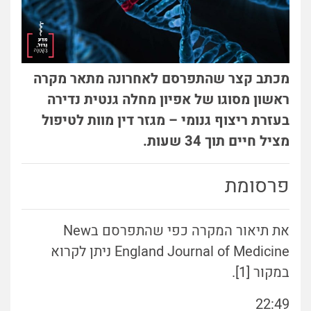
מכתב קצר שהתפרסם לאחרונה מתאר מקרה
ראשון מסוגו של אפיון מחלה גנטית נדירה
בעזרת ריצוף גנומי – מגזר דין מוות לטיפול
מציל חיים תוך 34 שעות.
פרסומת
את תיאור המקרה כפי שהתפרסם בNew
England Journal of Medicine ניתן לקרוא
במקור [1].
22:49