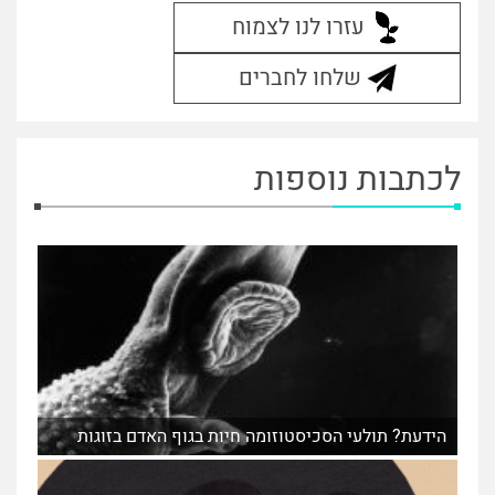
עזרו לנו לצמוח
שלחו לחברים
לכתבות נוספות
הידעת? תולעי הסכיסטוזומה חיות בגוף האדם בזוגות