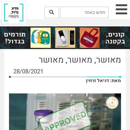
מאושר, מאושר, מאושר
28/08/2021
מאת: דניאל זרחין