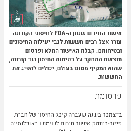
אישור החירום שנתן ה-FDA לחיסוני הקורונה
עורר אצל רבים חששות לגבי יעילות החיסונים
ובטיחותם. קבלת האישור המלא ופרסום
תוצאות המחקר על בטיחות החיסון נגד קורונה,
שהוא המקיף מסוגו בעולם, יכולים להפיג את
החששות.
פרסומת
בדצמבר בשנה שעברה קיבל החיסון של חברת
פייזר-ביונטק אישור חירום לשימוש באוכלוסייה