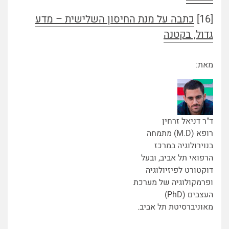
[16]
כתבה על מנת החיסון השלישית – מדע
גדול, בקטנה
מאת:
ד"ר דניאל זרחין
רופא (M.D) מתמחה
בנוירולוגיה במרכז
הרפואי תל אביב, ובעל
דוקטורט לפיזיולוגיה
ופרמקולוגיה של מערכת
העצבים (PhD)
מאוניברסיטת תל אביב.