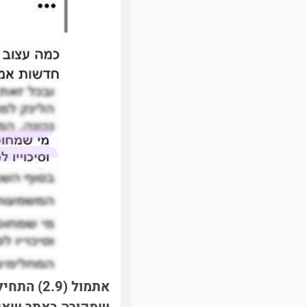
אתמול (