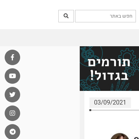
03/09/2021