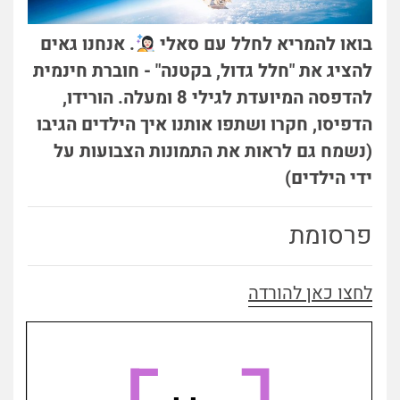
בואו להמריא לחלל עם סאלי
. אנחנו גאים
להציג את "חלל גדול, בקטנה" - חוברת חינמית
להדפסה המיועדת לגילי 8 ומעלה. הורידו,
הדפיסו, חקרו ושתפו אותנו איך הילדים הגיבו
(נשמח גם לראות את התמונות הצבועות על
ידי הילדים)
פרסומת
לחצו כאן להורדה