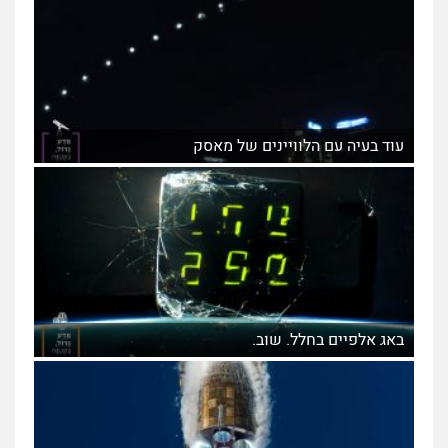
עוד בעיה עם הלוויינים של מאסק
באג אלפיים בחלל. שוב.