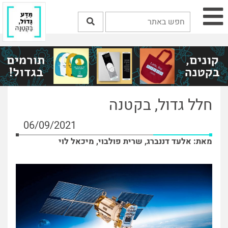
חלל גדול, בקטנה
06/09/2021
מאת: אלעד דננברג, שרית פולבוי, מיכאל לוי