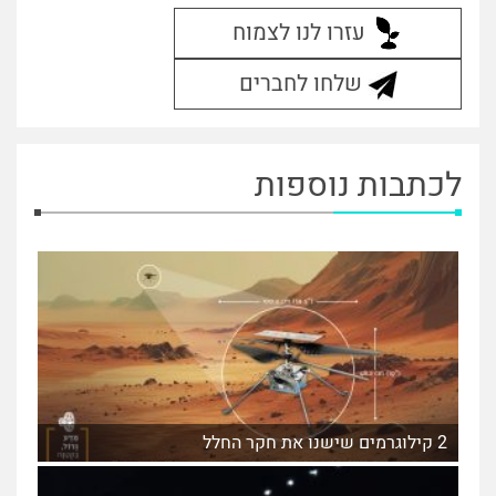
עזרו לנו לצמוח
שלחו לחברים
לכתבות נוספות
2 קילוגרמים שישנו את חקר החלל