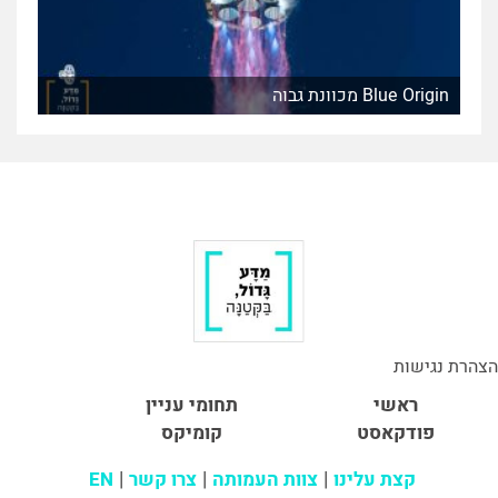
Blue Origin מכוונת גבוה
הצהרת נגישות
ראשי
תחומי עניין
פודקאסט
קומיקס
קצת עלינו
צוות העמותה
צרו קשר
EN