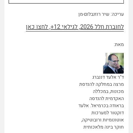
עריכה: שיר רוזנבלום-מן
לחוברת חלל 2026, לגילאי 12+, לחצו כאן
מאת:
ד"ר אלעד דננברג
מרצה במחלקה להנדסת
מכונות, במכללה
האקדמית להנדסה
בראודה בכרמיאל. אלעד
דוקטור למערכות
אוטונומיות ורובוטיקה,
חוקר בינה מלאכותית