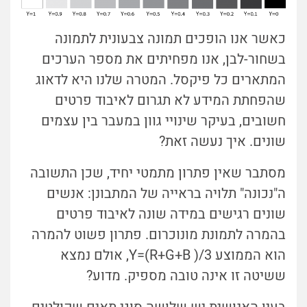
כאשר אנו הופכים תמונה צבעונית לתמונה
בשחור-לבן, אנו מפחיתים את מספר הערכים
המתארים כל פיקסל. המטרה שלנו היא לדאוג
שהפחתת המידע לא תגרום לאיבוד פרטים
חשובים, בעיקר שינויי גוון במעבר בין עצמים
שונים. איך נעשה זאת?
מסתבר שאין פתרון מתמטי יחיד, שכן התשובה
ה"נכונה" תלויה בראייה של המתבונן: אנשים
שונים רגישים במידה שונה לאיבוד פרטים
בהמרה לתמונת מונוכרום. פתרון פשוט להמרה
הוא הממוצע 3/( Y=(R+G+B, אולם נמצא
ששיטה זו אינה טובה מספיק. מדוע?