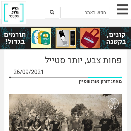
פחות צבע, יותר סטייל
26/09/2021
מאת: דורון אורנשטיין