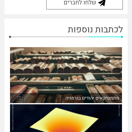
שלחו לחברים
לכתבות נוספות
מתמטיקאים יהודים בגרמניה