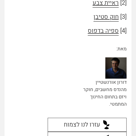
[2]
ראיית צבע
[3]
חוק סטיבן
[4]
ספיה בדפוס
מאת:
דורון אורנשטיין
מהנדס מחשבים, חוקר
ויזם בתחום החינוך
המתמטי.
עזרו לנו לצמוח