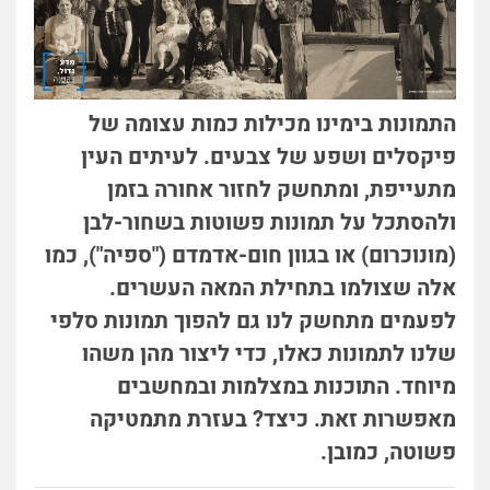
התמונות בימינו מכילות כמות עצומה של
פיקסלים ושפע של צבעים. לעיתים העין
מתעייפת, ומתחשק לחזור אחורה בזמן
ולהסתכל על תמונות פשוטות בשחור-לבן
(מונוכרום) או בגוון חום-אדמדם ("ספיה"), כמו
אלה שצולמו בתחילת המאה העשרים.
לפעמים מתחשק לנו גם להפוך תמונות סלפי
שלנו לתמונות כאלו, כדי ליצור מהן משהו
מיוחד. התוכנות במצלמות ובמחשבים
מאפשרות זאת. כיצד? בעזרת מתמטיקה
פשוטה, כמובן.