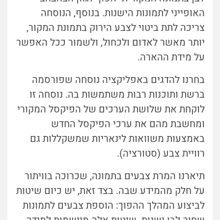
האופייני לתמונות הישנות. בנוסף, הנוסחה
צריכה לתת ביטוי לצבע הירוק בתמונת המקור,
יותר מאשר לאדום ולכחול, ולשמור ככל האפשר
על מידת ההארה.
בחרנו להדגים באפליקציה נוסחה שפורסמה
ברשת ותוכנות רבות משתמשות בה. נוסחה זו
לוקחת את שלושת הערכים של הפיקסל המקורי
ומחשבת מהם את ערכי הפיקסל החדש
באמצעות משוואות לינאריות שמשקללות גם
רוויית צבע (סטורציה).
תיארנו המרת צבעים בתמונה, שכרוכה בוויתור
על חלק מהמידע שבה. בצד זאת, יש כיום שיטות
לביצוע המהלך ההפוך: הוספת צבעים לתמונות