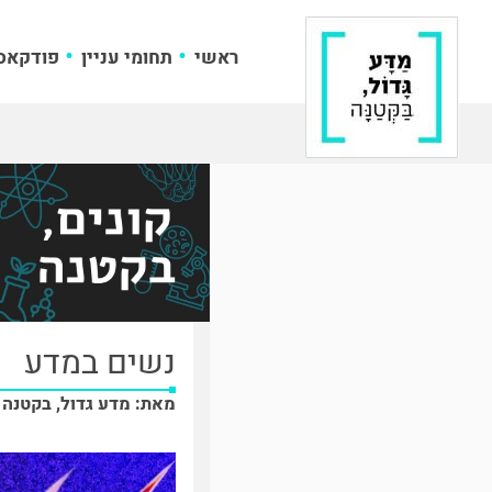
ראשי
תחומי עניין
פודקאס
נשים במדע
מאת: מדע גדול, בקטנה