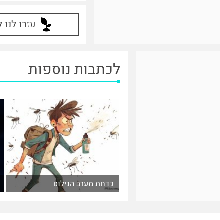
עזרו לנו 
לכתבות נוספות
קדחת מערב הנילוס