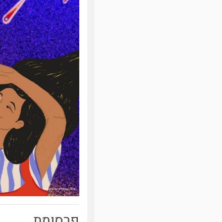
פרסומת