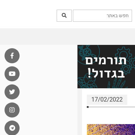
17/02/2022