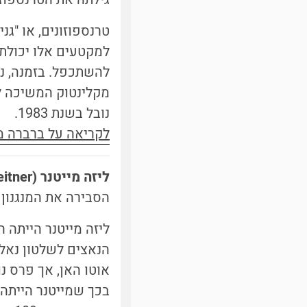
למקטעים אלו יכולת 
להשתכפל. בזמנה, נ
מקלינטוק המשיכה לח
נובל בשנת 1983.
לקריאה על ברברה מק
ליזה מייטנר (
itner)
הסבירה את המנגנון 
ליזה מייטנר הייתה 
הנאצים לשלטון נאלצ
בכך שמייטנר הייתה 