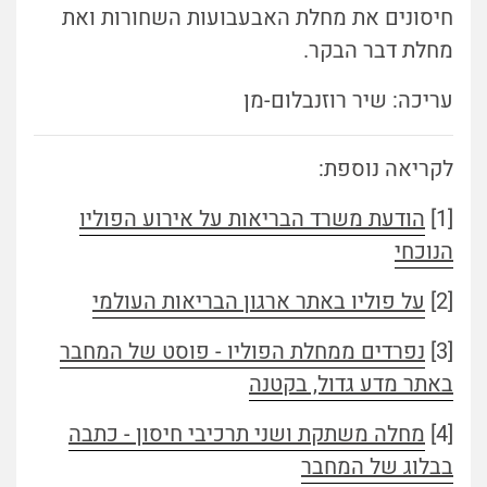
חיסונים את מחלת האבעבועות השחורות ואת
מחלת דבר הבקר.
עריכה: שיר רוזנבלום-מן
לקריאה נוספת:
[1]
הודעת משרד הבריאות על אירוע הפוליו
הנוכחי
[2]
על פוליו באתר ארגון הבריאות העולמי
[3]
נפרדים ממחלת הפוליו - פוסט של המחבר
באתר מדע גדול, בקטנה
[4]
מחלה משתקת ושני תרכיבי חיסון - כתבה
בבלוג של המחבר