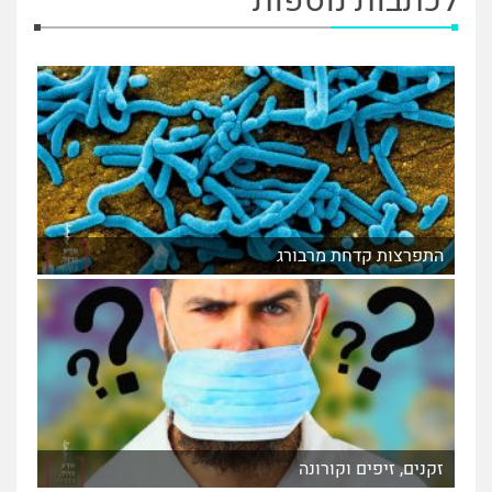
לכתבות נוספות
התפרצות קדחת מרבורג
זקנים, זיפים וקורונה