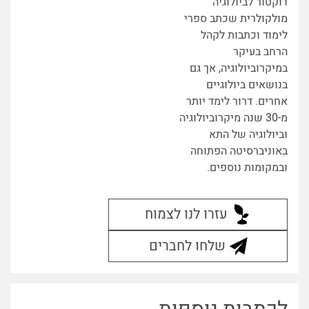
דוקטור לביולוגיה
מולקולרית שכתב ספרי
לימוד וכתבות לקהל
הרחב בעיקר
במיקרוביולוגיה, אך גם
בנושאים ביולוגיים
אחרים. דרור לימד יותר
מ-30 שנה מיקרוביולוגיה
וביולוגיה של התא
באוניברסיטה הפתוחה
ובמקומות נוספים.
עזרו לנו לצמוח
שלחו לחברים