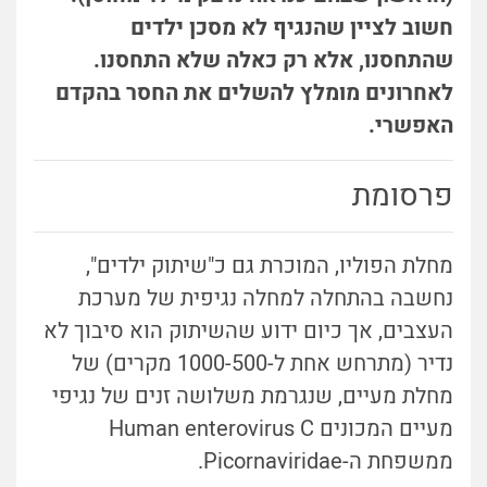
חשוב לציין שהנגיף לא מסכן ילדים
שהתחסנו, אלא רק כאלה שלא התחסנו.
לאחרונים מומלץ להשלים את החסר בהקדם
האפשרי.
פרסומת
מחלת הפוליו, המוכרת גם כ"שיתוק ילדים",
נחשבה בהתחלה למחלה נגיפית של מערכת
העצבים, אך כיום ידוע שהשיתוק הוא סיבוך לא
נדיר (מתרחש אחת ל-1000-500 מקרים) של
מחלת מעיים, שנגרמת משלושה זנים של נגיפי
מעיים המכונים Human enterovirus C
ממשפחת ה-Picornaviridae.