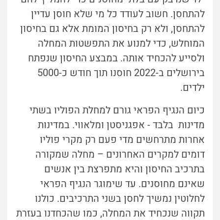
להתחסן. חשוב לעודד כל מי שלא חוסן עדיין
להתחסן, ולא רק בחיסון המומת אלא גם בחיסון
המוחלש, כדי למנוע את התפשטות המחלה
ולסייע להכחיד אותה. במבצע החיסון שנפתח
בירושלים ב-2022 חוסנו תוך חודש כ-5000
ילדים.
כיום הנגיף הפראי גורם למחלת הפוליו בשתי
מדינות בלבד - אפגניסטן ומלאווי. במדינות
אחרות מתרחשים מדי פעם רק מקרי פוליו
דומים למקרים האחרונים – מחלה שמקורה
בתרכיב החיסון והיא מתפרצת בין אנשים
שאינם מחוסנים. עד שימוגר הנגיף הפראי
לחלוטין נמשיך לחסן בשני התרכיבים. כולנו
תקווה שנכחיד את המחלה, כמו שהכחדנו בעזרת