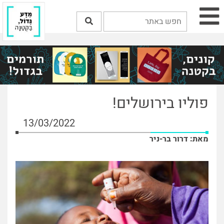
פוליו בירושלים!
13/03/2022
מאת: דרור בר-ניר