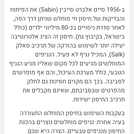
ב-1956 סיים אלברט סייבין (Sabin) את הפיתוח
והבדיקות של חיסון חי מוחלש שניתן דרך הפה,
לאחר סדרת ניסויים בכ-80 מיליוני ילדים (כולל
בישראל, בקיבוץ גת). חיסון זה הציג אלטרנטיבה
יעילה יותר לשימוש בהזרקה של תרכיב סאלק
(Salk), המכיל נגיף לא פעיל. הנגיפים
המוחלשים מגיעים לכל מקום שאליו מגיע הנגיף
הטבעי, כולל מערכת העיכול, והם אף מופרשים
לסביבה. בכך הם מקנים חסינות גם לחלק
מהפרטים שבסביבתם, שאינם מקבלים את
תרכיב החיסון ישירות.
בעקבות השימוש בחיסון המוחלש התעוררה
בעיה אחרת: נגיפים מוחלשים נוצרים בהכנת
החיסון מנגיפים טבעיים. הצרה היא שגם