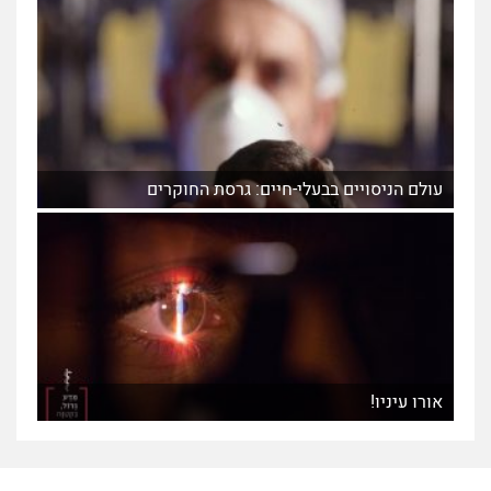
עולם הניסויים בבעלי-חיים: גרסת החוקרים
אורו עיניו!