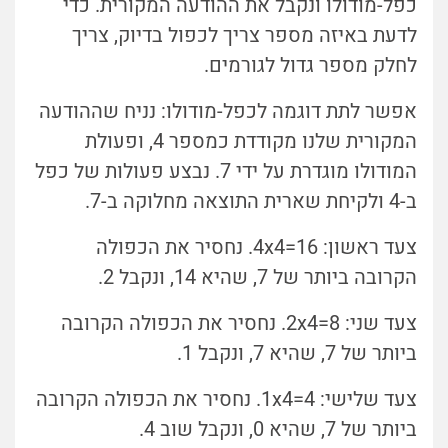
כפל-מודולו ונקבל את ההודעה המקורית. כדי
לדעת באיזה מספר צריך לכפול בדיוק, צריך
לחלק מספר גדול לגורמים.
אפשר לתת דוגמה לכפל-מודולו: נניח שההודעה
המקורית שלנו מקודדת כמספר 4, ופעולת
המודולו מוגדרת על ידי 7. נבצע פעולות של כפל
ב-4 ולקיחת שארית התוצאה מחלוקה ב-7.
צעד ראשון: 4x4=16.
נחסיר את הכפולה
הקרובה ביותר של 7, שהיא 14, ונקבל 2.
צעד שני:
4=8
2x
. נחסיר את הכפולה הקרובה
ביותר של 7, שהיא 7, ונקבל 1.
צעד שלישי:
4=4
1x
. נחסיר את הכפולה הקרובה
ביותר של 7, שהיא 0, ונקבל שוב 4.