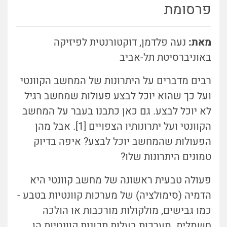
פרסומת
מאת:
נעה פלדמן, דוקטורנטית לפיזיקה
באוניברסיטת תל-אביב
רבים מדברים על היתרונות של המחשב הקוונטי
ועל כך שהוא יוכל לבצע פעולות שמחשב רגיל
לא יוכל לבצע. גם כאן כתבנו בעבר על המחשב
הקוונטי ועל יתרונותיו הצפויים [1]. אבל מהן
הפעולות שהמחשב יוכל לבצע? איפה בדיוק
טמונים היתרונות שלו?
פעולה טבעית ראשונה של מחשב קוונטי היא
הדמיה (סימולציה) של מערכות קוונטיות בטבע -
כמו גבישים, מולקולות מורכבות או הולכה
חשמלית. מערכות בעלות תכונות קוונטיות הן