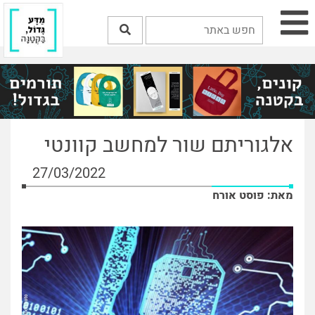
אלגוריתם שור למחשב קוונטי
27/03/2022
מאת: פוסט אורח