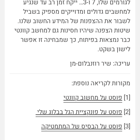
לגורמים שלו, 7 ו-3… ייקח זמן רב עד שנגיע
למחשבים גדולים ומדוייקים מספיק בשביל
לשבור את ההצפנות של המידע החשוב שלנו.
שיטות הצפנה שיהיו חסינות גם למחשב קוונטי
כבר נמצאות בפיתוח, כך שמבחינה זו אפשר
לישון בשקט.
עריכה: שיר רוזנבלום-מן
מקורות לקריאה נוספת:
[1]
פוסט על מחשוב קוונטי
[2]
פוסט על פונקציית הגל בבלוג שלי
[3]
פוסט על הבסיס של המתמטיקה