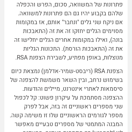
פתרונות של המשוואה, סכום, הפרש והכפלה
שלהם בקבוע יהיו גם הם פתרונות למשוואה.
אם ניקח שני גלים "ונחבר" אותם, אז במקומות
מסוימים הגלים יחזקו זה את זה (התאבכות
בונה), ואילו במקומות אחרים הגלים יחלישו זה
את זה (התאבכות הורסת). התכונות הגליות
מנוצלות, באופן מפתיע, לשבירת הצפנת RSA.
הצפנת RSA (ריבסט-שמיר-אדלמן) נמצאת כיום
בשימוש נרחב, ובין השאר משמשת להצפנה של
סיסמאות לאתרי אינטרנט, מיילים והודעות.
ההצפנה מסתמכת על עיקרון פשוט: קל לכפול
שני מספרים ראשוניים זה בזה, אבל לפרק
מספר לגורמים הראשוניים שלו זו משימה קשה.
המבנה המתמטי של מספרים טבעיים מאפשר