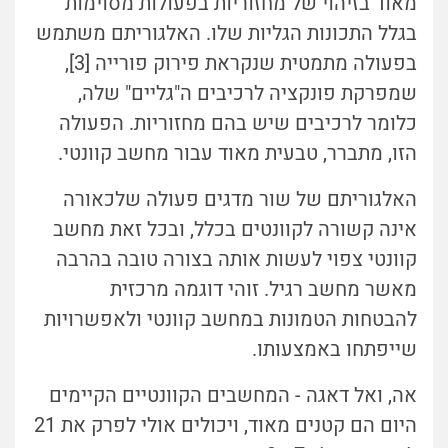
מאוד בזיהוי של מחזוריות בפעולות מסוימות
בגלל התכונות הגליות שלו. האלגוריתם משתמש
בפעולה מתמטית שנקראת פירוק פורייה [3],
שמפרקת פונקציה לרכיבים ה"גליים" שלה,
כלומר לרכיבים שיש בהם מחזוריות. הפעולה
הזו, מתברר, טבעית מאוד עבור מחשב קוונטי.
האלגוריתם של שור מדגים פעולה שלכאורה
אינה קשורה לקוונטים בכלל, ובכל זאת מחשב
קוונטי צפוי לעשות אותה בצורה טובה בהרבה
מאשר מחשב רגיל. זוהי דוגמה מרכזית
להבטחות הטמונות במחשב קוונטי ולאפשרויות
שייפתחו באמצעותו.
אה, ואל דאגה - המחשבים הקוונטיים הקיימים
היום הם קטנים מאוד, ויכולים אולי לפרק את 21