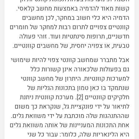
קשות מאוד להדמיה באמצעות מחשב קלאסי.
הדמיה היא כלי חשוב במחקר, לכן מחשבים
קוונטיים צפויים לתרום רבות למחקר של חומרים
חדשניים, תרופות סינתטיות ועוד. זוהי פעולה
טבעית, או צפויה יחסית, של מחשבים קוונטיים.
אבל מתברר שמחשב קוונטי צפוי להיות שימושי
גם בפעולות שלכאורה אינן קשורות כלל
למערכות קוונטיות. היתרון של מחשב קוונטי
שנתמקד בו כאן טמון בתכונות הגליות של
חלקיקים קוונטיים [2]. מערכת קוונטית ניתנת
לתיאור על ידי פונקציית גל, שנקראת כך משום
שההתנהגות שלה מוכתבת על ידי משוואת גלים.
אחת התכונות המעניינות של אותה משוואת גלים
היא הלינאריות שלה, כלומר: עבור כל שני