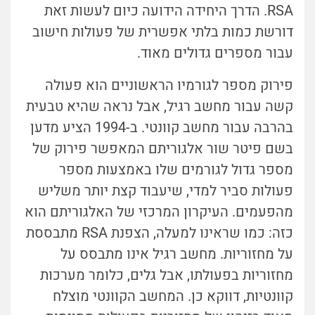
RSA. הדרך היחידה הידועה כיום לעשות זאת
דורשת כמות בלתי אפשרית של פעולות חישוב
עבור מספרים גדולים מאוד.
פירוק מספר לגורמיו הראשוניים הוא פעולה
קשה עבור מחשב רגיל, אבל נראה שהיא טבעית
בהרבה עבור מחשב קוונטי. ב-1994 הציע מדען
בשם פיטר שור אלגוריתם המאפשר פירוק של
מספר גדול לגורמים שלו באמצעות מספר
פעולות סביר למדי, שיעבוד קצת יותר משליש
מהפעמים. העיקרון המרכזי של האלגוריתם הוא
כזה: כמו שראינו למעלה, הצפנת RSA מתבססת
על מחזוריות. מחשב רגיל אינו מתבסס על
מחזוריות בפעולתו, אבל גלים, כלומר מערכות
קוונטיות, דווקא כן. המחשב הקוונטי מוצלח