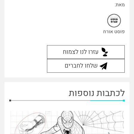
מאת:
פוסט אורח
עזרו לנו לצמוח
שלחו לחברים
לכתבות נוספות