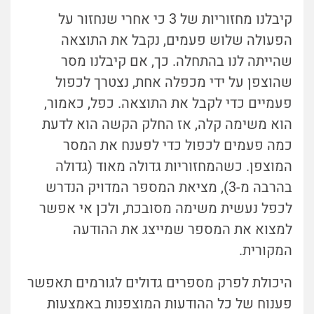
קיבלנו מחזוריות של 3 כי אחרי שנחזור על
הפעולה שלוש פעמים, נקבל את התוצאה
שהייתה לנו בהתחלה. כך, אם קיבלנו מסר
שהוצפן על ידי מכפלה אחת, נצטרך לכפול
פעמיים כדי לקבל את התוצאה. כפל, כאמור,
הוא משימה קלה, אז החלק הקשה הוא לדעת
כמה פעמים לכפול כדי לפענח את המסר
המוצפן. כשהמחזוריות גדולה מאוד (גדולה
בהרבה מ-3), מציאת המספר המדויק הנדרש
לכפל נעשית משימה מסובכת, ולכן אי אפשר
למצוא את המספר שמייצג את ההודעה
המקורית.
היכולת לפרק מספרים גדולים לגורמים תאפשר
פענוח של כל ההודעות המוצפנות באמצעות