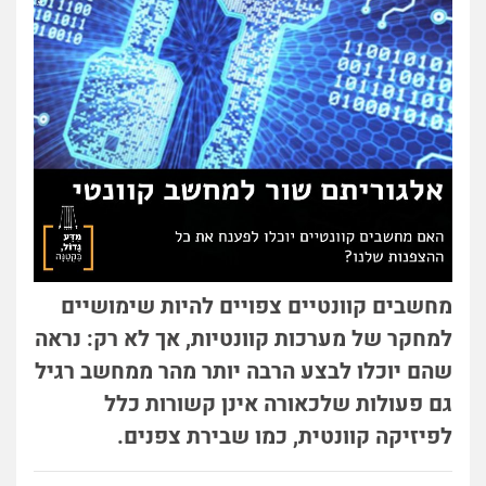
מחשבים קוונטיים צפויים להיות שימושיים
למחקר של מערכות קוונטיות, אך לא רק: נראה
שהם יוכלו לבצע הרבה יותר מהר ממחשב רגיל
גם פעולות שלכאורה אינן קשורות כלל
לפיזיקה קוונטית, כמו שבירת צפנים.