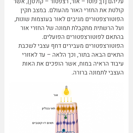
עליהם [1]; פוטו – אור, רצפטור – קולטן), אשר
קולטת את החזרי האור מהעולם. במצב תקין
הפוטורצפטורים מגיבים לאור בעוצמות שונות,
ועל הרשתית מתקבלת תמונה של החזרי אור
בהתאם לפוטורצפטורים הפועלים.
הפוטורצפטורים מעבירים דחף עצבי לשכבת
התאים הבאה בתור, וכך הלאה – עד לאזורי
עיבוד הראיה במוח, אשר הופכים את האות
העצבי לתמונה ברורה.