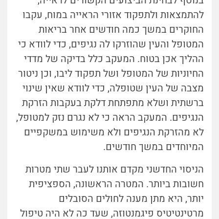
בנוסף לבחינת הביצועים הקשורים לראייה,
להתמצאות ולתפקוד אזורי הראייה במוח, עקבו
החוקרים במשך כמה חודשים אחר בריאות
המטופל והעין שהוזרקו לה נגיפים, כדי לוודא כי
ההליך אכן בטוח. המעקב כלל בדיקה של מדדי
החיוניות של המטופל ושל תפקוד ליבו, וכן ניטור
מצבה של העין שטופלה, כדי לוודא שאין שינוי
ברשתית ושלא מתפתחת דלקת בעקבות הזרקת
הנגיפים. המעקב הראה כי לא נגרם נזק למטופל,
לא מהזרקת הנגיפים ולא משימוש במשקפיים
המיוחדים במשך חודשים.
הניסוי החדשני מקדם אותנו לעבר שתי מטרות
חשובות ביותר. המטרה הראשונה, הספציפית
יותר, היא מתן מענה לחולים הסובלים
מרטינטיטיס פיגמנטוזה, שעד כה לא היה טיפול