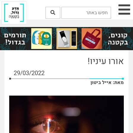
אורו עיניו!
29/03/2022
מאת: אייל ביטון