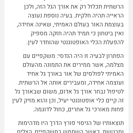
הרשתית תכלול רק את אורך הגל הזה, ולכן
הראייה תהיה חלקית. בעיה נוספת נעוצה
בעוצמת האור בעולם האמיתי, שאינה אחידה,
ואין ביטחון כי תמיד תהיה חזקה מספיק
להפעלת הכלי האופטוגנטי שהוחדר לעין.
הפתרון לבעיה זו היה הנדסי: משקפיים עם
מצלמה, אשר ממירים את התמונה מהעולם
האמיתי לפולסים של אור באורך גל אחיד
ועוצמה אחידה, ומעבירים אותה אל הרשתית.
לטיפול נבחר אורך גל אדום, משום שבאורך גל
זה קיים כלי אופטוגנטי יעיל, וכן והוא מזיק לעין
פחות מאורכי גל אחרים, כחול לדוגמה.
תוצאותיו של הניסוי פורץ הדרך היו מדהימות
ומרגשות. כאשר השתמש במשקפיים, הצליח