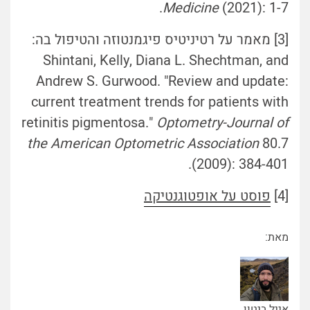
(2021): 1-7.‏
Medicine
[3] מאמר על רטיניטיס פיגמנטוזה והטיפול בה:
Shintani, Kelly, Diana L. Shechtman, and
Andrew S. Gurwood. "Review and update:
current treatment trends for patients with
retinitis pigmentosa."
Optometry-Journal of
the American Optometric Association
80.7
(2009): 384-401.‏
[4]
פוסט על אופטוגנטיקה
מאת:
אייל ביטון