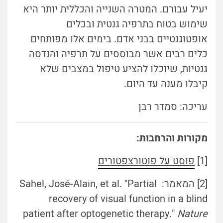
יעיל עבורם. המטרה השנייה והכללית יותר היא
שימוש בטוח בתרפיה גנטית ובכלים
אופטוגנטיים בבני אדם. בימים אלו מפותחים
כלים רבים אשר מבוססים על תרפיה והנדסה
גנטיות, שיוכלו להציע טיפול במצבים שלא
קיבלו מענה עד היום.
עריכה: סמדר רבן
מקורות והרחבות:
[1]
פוסט על פוטורצפטורים
[2] המאמר: Sahel, José-Alain, et al. "Partial
recovery of visual function in a blind
patient after optogenetic therapy."
Nature