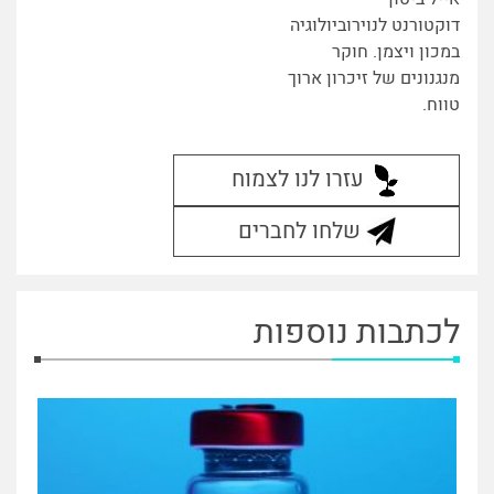
דוקטורנט לנוירוביולוגיה
במכון ויצמן. חוקר
מנגנונים של זיכרון ארוך
טווח.
עזרו לנו לצמוח
שלחו לחברים
לכתבות נוספות