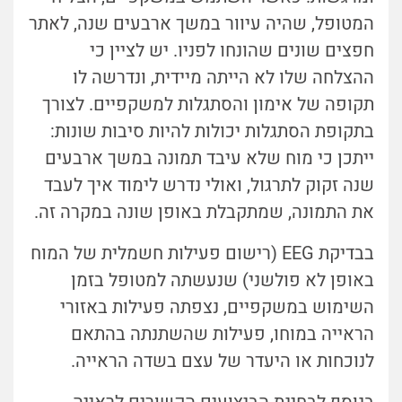
המטופל, שהיה עיוור במשך ארבעים שנה, לאתר
חפצים שונים שהונחו לפניו. יש לציין כי
ההצלחה שלו לא הייתה מיידית, ונדרשה לו
תקופה של אימון והסתגלות למשקפיים. לצורך
בתקופת הסתגלות יכולות להיות סיבות שונות:
ייתכן כי מוח שלא עיבד תמונה במשך ארבעים
שנה זקוק לתרגול, ואולי נדרש לימוד איך לעבד
את התמונה, שמתקבלת באופן שונה במקרה זה.
בבדיקת EEG (רישום פעילות חשמלית של המוח
באופן לא פולשני) שנעשתה למטופל בזמן
השימוש במשקפיים, נצפתה פעילות באזורי
הראייה במוחו, פעילות שהשתנתה בהתאם
לנוכחות או היעדר של עצם בשדה הראייה.