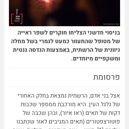
בניסוי חדשני הצליחו חוקרים לשפר ראייה
של מטופל שהתעוור כמעט לגמרי בשל מחלה
ניוונית של הרשתית, באמצעות הנדסה גנטית
ומשקפיים מיוחדים.
פרסומת
אצל בני אדם, הרשתית נמצאת בחלק האחורי
של גלגל העין. היא מורכבת ממספר שכבות
דקות של תאים (ראו איור), ובהן שכבה של
פוטורצפטורים (תאים המגיבים לאור שכתבנו