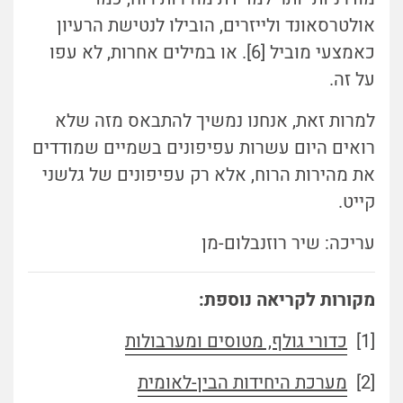
אולטרסאונד ולייזרים, הובילו לנטישת הרעיון
כאמצעי מוביל [6]. או במילים אחרות, לא עפו
על זה.
למרות זאת, אנחנו נמשיך להתבאס מזה שלא
רואים היום עשרות עפיפונים בשמיים שמודדים
את מהירות הרוח, אלא רק עפיפונים של גלשני
קייט.
עריכה: שיר רוזנבלום-מן
מקורות לקריאה נוספת:
[1]
כדורי גולף, מטוסים ומערבולות
[2]
מערכת היחידות הבין-לאומית