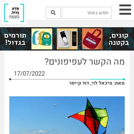
מה הקשר לעפיפונים?
17/07/2022
מאת: מיכאל לוי, דוד קייסר