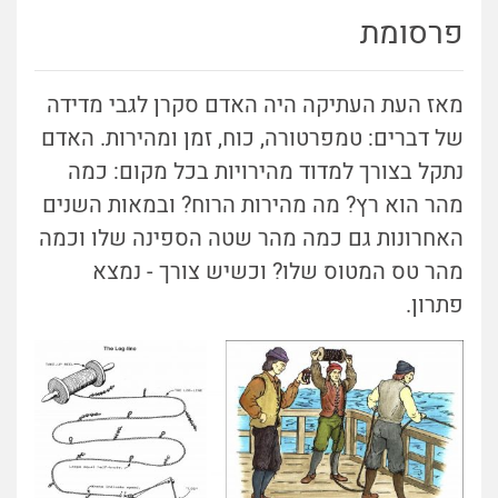
פרסומת
מאז העת העתיקה היה האדם סקרן לגבי מדידה
של דברים: טמפרטורה, כוח, זמן ומהירות. האדם
נתקל בצורך למדוד מהירויות בכל מקום: כמה
מהר הוא רץ? מה מהירות הרוח? ובמאות השנים
האחרונות גם כמה מהר שטה הספינה שלו וכמה
מהר טס המטוס שלו? וכשיש צורך - נמצא
פתרון.