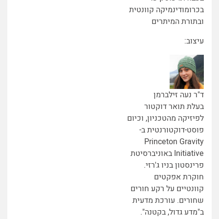
בכרומודינמיקה קוונטית
ובתורת המיתרים
עיצוב:
ד"ר נעה זילברמן
בעלת תואר דוקטור
לפיזיקה מהטכניון, וכיום
פוסט-דוקטורנטית ב-
Princeton Gravity
Initiative באוניברסיטת
פרינסטון בניו ג'רזי.
חוקרת אפקטים
קוונטיים על רקע חורים
שחורים. עורכת מדעית
ב"מדע גדול, בקטנה".