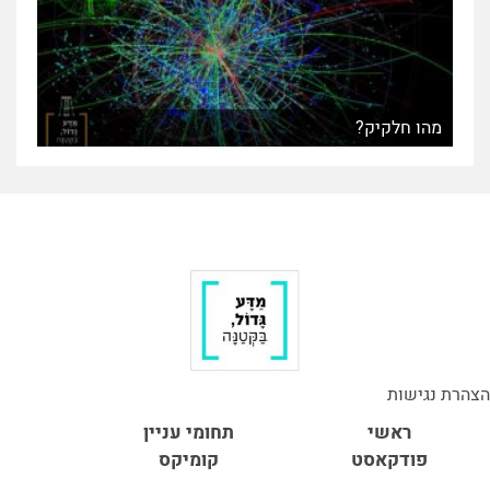
מהו חלקיק?
הצהרת נגישות
ראשי
תחומי עניין
פודקאסט
קומיקס