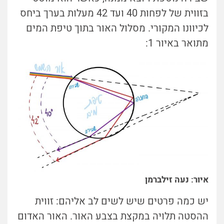
בזווית של לפחות 40 ועד 42 מעלות בערך ביחס
לכיוונו המקורי. מסלול האור בתוך טיפת המים
מתואר באיור 1:
איור: נעה זילברמן
יש כמה פרטים שיש לשים לב אליהם: זווית
ההסטה תלויה במקצת בצבע האור. האור האדום