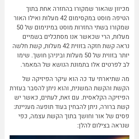
מכיוון שהאור שמקורו בהחזרה אחת בתוך
הטיפה מוסט במקסימום 42 מעלות ואילו האור
שמקורו בשתי החזרות מוסט במינימום של 50
מעלות, הרי שכאשר אנו מסתכלים בשמיים
נראה קשת חזקה בזווית 42 מעלות, קשת חלשה
יותר בזווית של 50 מעלות וביניהן חושך. שימו
לב לפרטים אלו בתמונת הנושא של המאמר.
מה שתיארתי עד כה הוא עיקר הפיזיקה של
הקשת והקשת המשנית, והוא ניתן להסבר בעזרת
הפיזיקה הקלאסית. עם זאת, לעתים, כאשר יש
קשת ברורה, ניתן להבחין בעוד תופעה מעניינת:
פסים של אור וחושך בתוך הקשת עצמה, כפי
שנראה בצילום להלן: