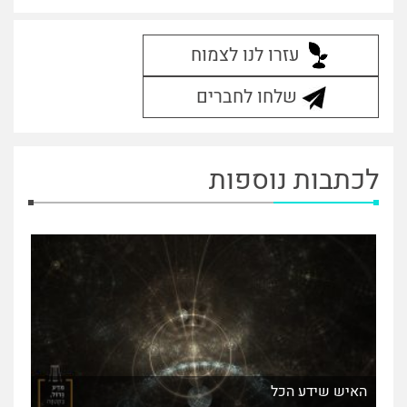
עזרו לנו לצמוח
שלחו לחברים
לכתבות נוספות
האיש שידע הכל