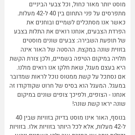
מוסט יותר מאור כחול, וכל צבעי הביניים
מתפרסים על פני התחום בין 40 ל-42 מעלות.
כאשר אנו מסתכלים לשמיים ובוחנים את
הפרדת הצבעים, אנחנו רואים את התלות בצבע
של תופעת השבירה: צבעים שונים מוסטים
בזווית שונה במקצת. ההסטה של האור אינה
תלויה במיקום הטיפה בשמיים, ולכן צורת הקשת
היא בעצם מעגל, שאת חלקו אנו רואים מולנו.
אם נסתכל על קשת ממטוס נוכל לראות שמדובר
במעגל. המעגל הוא בסיס של חרוט שקודקודו זה
אנחנו - הצופים, ולפיכך
צופים שונים
במיקום
שונה יר
או קשת שונה!
בנוסף, האור אינו מוסט בדיוק בזוויות שבין 40
ל-42 מעלות, אלא לכל היותר בזוויות אלו. בזוויות