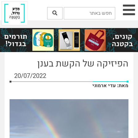
הפיזיקה של הקשת בענן
20/07/2022
מאת: עדי ארמוני