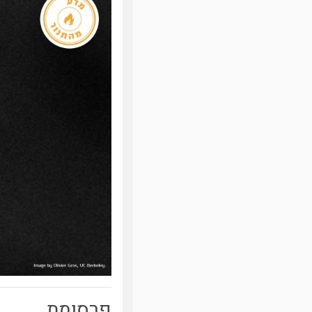
פרסומת