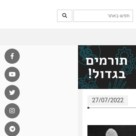
27/07/2022