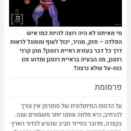
מי מאיתנו לא היה רוצה להיות כמו איש
הפלדה – חזק, מהיר, יכול לעוף ומסוגל לראות
דרך כל דבר בעזרת ראיית רנטגן? מהן קרני
רנטגן, מה הבעיה בראיית רנטגן ומדוע זהו
כוח-על שלא נרצה?
פרסומת
על הדמות המיתולוגית של סופרמן אין צורך
להרחיב; היא מלווה אותנו יותר משמונים שנה.
בקצרה, מדובר בחייזר חביב שהגיע לכדור הארץ