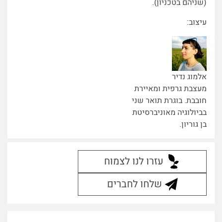
(שניהם בטכניון).
עיצוב:
אלמוג נדיר
מעצבת גרפית ומאיירת
חובבת. בוגרת תואר שני
בביולוגיה מאוניברסיטת
בן גוריון.
עזרו לנו לצמוח
שלחו לחברים