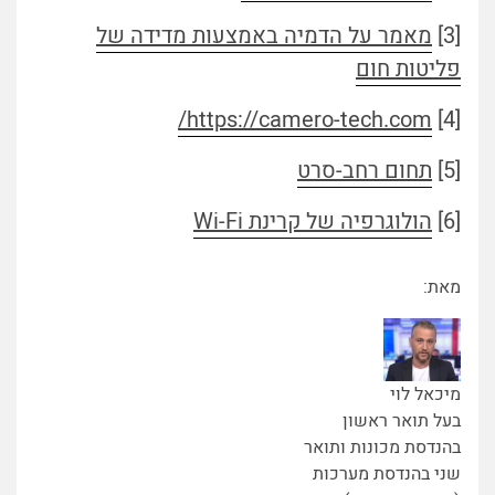
[3]
מאמר על הדמיה באמצעות מדידה של
פליטות חום
https://camero-tech.com/
[4]
[5]
תחום רחב-סרט
[6]
הולוגרפיה של קרינת Wi-Fi
מאת:
מיכאל לוי
בעל תואר ראשון
בהנדסת מכונות ותואר
שני בהנדסת מערכות