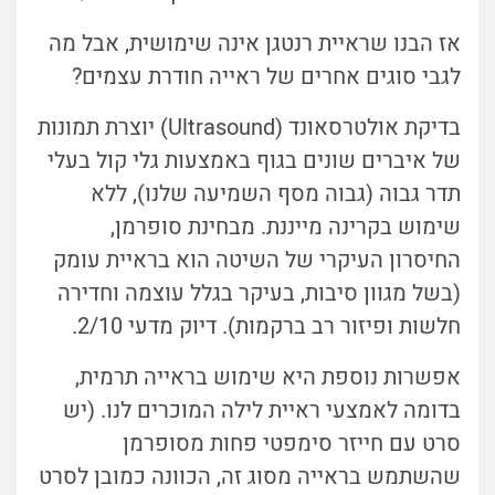
אז הבנו שראיית רנטגן אינה שימושית, אבל מה
לגבי סוגים אחרים של ראייה חודרת עצמים?
בדיקת אולטרסאונד (Ultrasound) יוצרת תמונות
של איברים שונים בגוף באמצעות גלי קול בעלי
תדר גבוה (גבוה מסף השמיעה שלנו), ללא
שימוש בקרינה מייננת. מבחינת סופרמן,
החיסרון העיקרי של השיטה הוא בראיית עומק
(בשל מגוון סיבות, בעיקר בגלל עוצמה וחדירה
חלשות ופיזור רב ברקמות). דיוק מדעי 2/10.
אפשרות נוספת היא שימוש בראייה תרמית,
בדומה לאמצעי ראיית לילה המוכרים לנו. (יש
סרט עם חייזר סימפטי פחות מסופרמן
שהשתמש בראייה מסוג זה, הכוונה כמובן לסרט