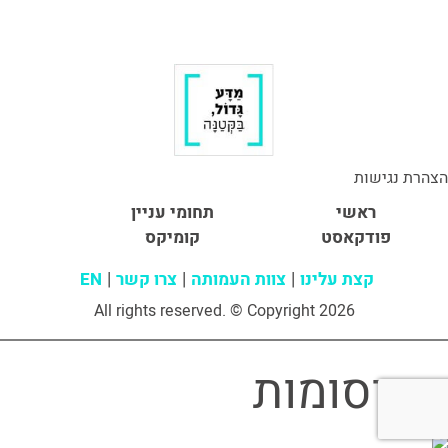
הצהרת נגישות
ראשי
תחומי עניין
פודקאסט
קומיקס
קצת עלינו
צוות העמותה
צרו קשר
EN
All rights reserved. © Copyright 2026
פרסומות