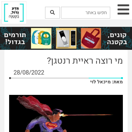
מי רוצה ראיית רנטגן?
28/08/2022
מאת: מיכאל לוי