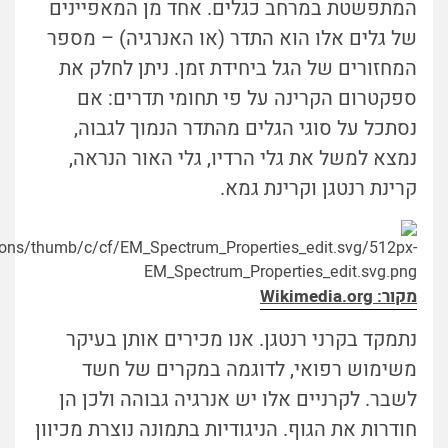
המתפשטת במרחב כגלים. אחד מן המאפיינים
של גלים אלו הוא התדר (או האנרגיה) – מספר
המחזורים של הגל ביחידת זמן. ניתן לחלק את
ספקטרום הקרינה על פי תחומי תדרים: אם
נסתכל על סוגי הגלים מהתדר הנמוך לגבוה,
נמצא למשל את גלי הרדיו, גלי האור הנראה,
קרינת רנטגן וקרינת גמא.
מקור: Wikimedia.org
נתמקד בקרני רנטגן. אנו מכירים אותן בעיקר
משימוש רפואי, לדוגמה במקרים של חשד
לשבר. לקרניים אלו יש אנרגיה גבוהה ולכן הן
חודרות את הגוף. הניגודיות בתמונה נוצרת מכיוון