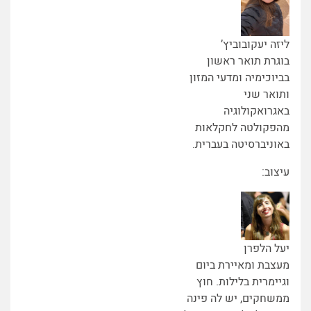
ליזה יעקובוביץ’
בוגרת תואר ראשון
בביוכימיה ומדעי המזון
ותואר שני
באגרואקולוגיה
מהפקולטה לחקלאות
באוניברסיטה בעברית.
עיצוב:
יעל הלפרן
מעצבת ומאיירת ביום
וגיימרית בלילות. חוץ
ממשחקים, יש לה פינה