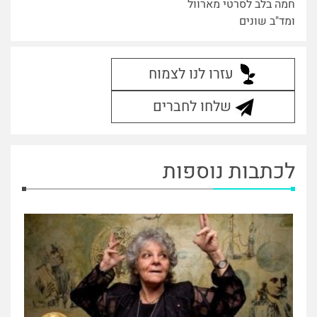
חמה בלב לסרטי מארוול
ומד"ב שונים
עזרו לנו לצמוח
שלחו לחברים
לכתבות נוספות