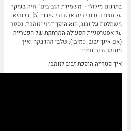
בתרגום מילולי - "משמידת הזבובים", חיה בעיקר
על חשבון זבובי בית או זבובי פירות [5]. כשהיא
משתלטת על זבוב, הוא הופך דמוי "זומבי". נספר
על אסטרטגיית הפעולה המרתקת של הפטרייה
(אם אינך זבוב, כמובן), שלבי ההדבקה ואיך
מתנהג זבוב זומבי.
איך פטרייה הופכת זבוב לזומבי: