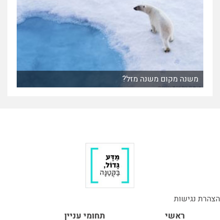
משנה מקום משנה מזל?
הצהרת נגישות
ראשי
תחומי עניין