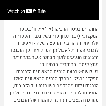
החוקרים בניסוי הדביקו (או "אילחו" בשפה
המקצועית) במתכוון פרי בשל בנבגי הפטרייה -
אלה יחידות הריבוי וההפצה שלה - ואפשרו
לזבובי הפירות לאכול מן הפרי. אחר כך הוכנסו
הזבובים הנגועים לתוך מבחנה אשר בתחתיתה
נעוץ קיסם. החוקרים הבחינו כי
בשלושת-ארבעת הימים הראשונים הזבובים
תפקדו כרגיל. במהלך הימים הראשונים האלו
הנבגים ניזונו מהרקמה השומנית של הזבובים,
התפתחו למבנים דמויי קורים שגדלו סביב ולתוך
מערכת העצבים המרכזית והמוח של הזבובים