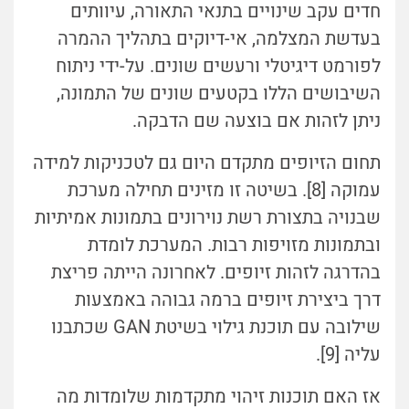
חדים עקב שינויים בתנאי התאורה, עיוותים
בעדשת המצלמה, אי-דיוקים בתהליך ההמרה
לפורמט דיגיטלי ורעשים שונים. על-ידי ניתוח
השיבושים הללו בקטעים שונים של התמונה,
ניתן לזהות אם בוצעה שם הדבקה.
תחום הזיופים מתקדם היום גם לטכניקות למידה
עמוקה [8]. בשיטה זו מזינים תחילה מערכת
שבנויה בתצורת רשת נוירונים בתמונות אמיתיות
ובתמונות מזויפות רבות. המערכת לומדת
בהדרגה לזהות זיופים. לאחרונה הייתה פריצת
דרך ביצירת זיופים ברמה גבוהה באמצעות
שילובה עם תוכנת גילוי בשיטת GAN שכתבנו
עליה [9].
אז האם תוכנות זיהוי מתקדמות שלומדות מה