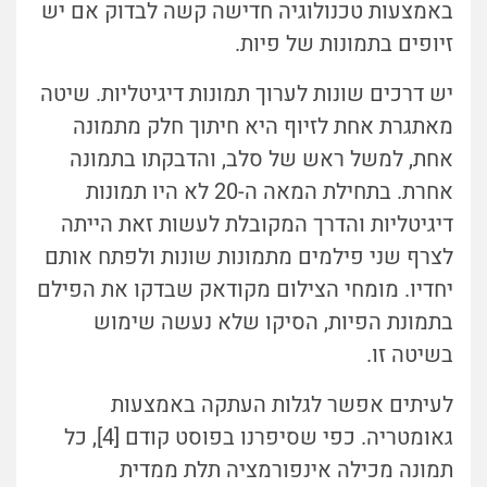
באמצעות טכנולוגיה חדישה קשה לבדוק אם יש
זיופים בתמונות של פיות.
יש דרכים שונות לערוך תמונות דיגיטליות. שיטה
מאתגרת אחת לזיוף היא חיתוך חלק מתמונה
אחת, למשל ראש של סלב, והדבקתו בתמונה
אחרת. בתחילת המאה ה-20 לא היו תמונות
דיגיטליות והדרך המקובלת לעשות זאת הייתה
לצרף שני פילמים מתמונות שונות ולפתח אותם
יחדיו. מומחי הצילום מקודאק שבדקו את הפילם
בתמונת הפיות, הסיקו שלא נעשה שימוש
בשיטה זו.
לעיתים אפשר לגלות העתקה באמצעות
גאומטריה. כפי שסיפרנו בפוסט קודם [4], כל
תמונה מכילה אינפורמציה תלת ממדית