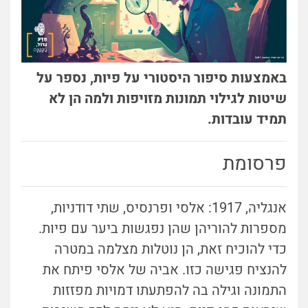
באמצעות סיפור היסטורי על פיות, נספר על
שיטות לגילוי תמונות מזויפות ולמה הן לא
תמיד עובדות.
פרסומת
אנגליה, 1917: אלסי ופרנסיס, שתי דודניות,
מספרות להוריהן שהן נפגשות ביער עם פיות.
כדי להוכיח זאת, הן נוטלות מצלמה במטרה
להנציח פגישה כזו. אביה של אלסי פיתח את
התמונה וגילה בה להפתעתו דמויות מפזזות