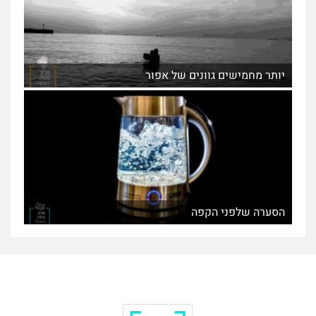
יותר מחמישים גוונים של אפור
הסערה שלפני הקפה