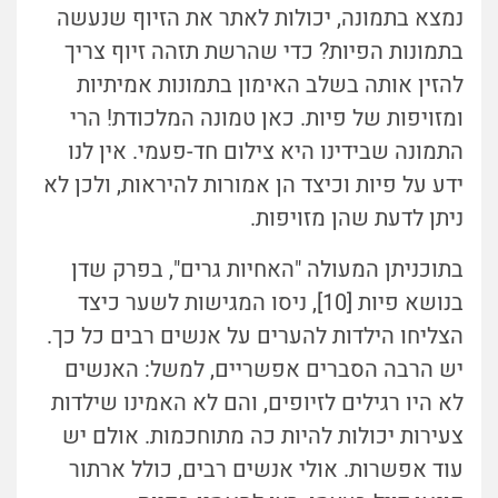
נמצא בתמונה, יכולות לאתר את הזיוף שנעשה
בתמונות הפיות? כדי שהרשת תזהה זיוף צריך
להזין אותה בשלב האימון בתמונות אמיתיות
ומזויפות של פיות. כאן טמונה המלכודת! הרי
התמונה שבידינו היא צילום חד-פעמי. אין לנו
ידע על פיות וכיצד הן אמורות להיראות, ולכן לא
ניתן לדעת שהן מזויפות.
בתוכניתן המעולה "האחיות גרים", בפרק שדן
בנושא פיות [10], ניסו המגישות לשער כיצד
הצליחו הילדות להערים על אנשים רבים כל כך.
יש הרבה הסברים אפשריים, למשל: האנשים
לא היו רגילים לזיופים, והם לא האמינו שילדות
צעירות יכולות להיות כה מתוחכמות. אולם יש
עוד אפשרות. אולי אנשים רבים, כולל ארתור