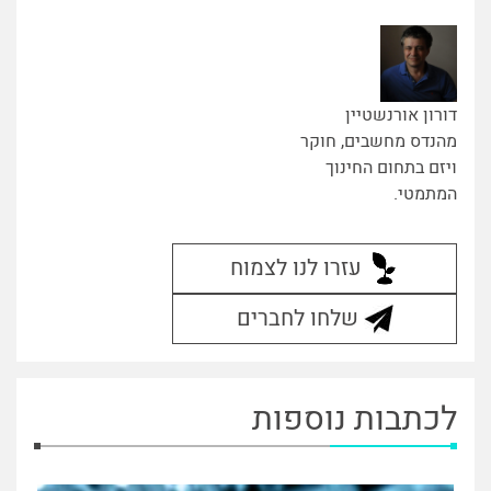
דורון אורנשטיין
מהנדס מחשבים, חוקר
ויזם בתחום החינוך
המתמטי.
עזרו לנו לצמוח
שלחו לחברים
לכתבות נוספות