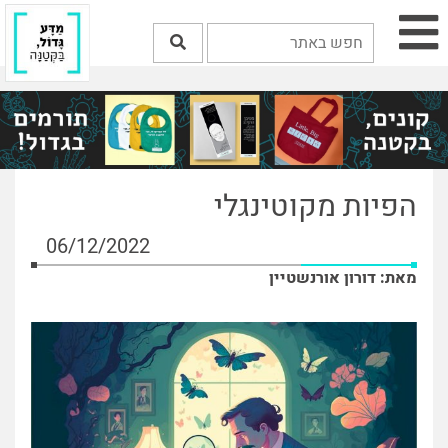
הפיות מקוטינגלי
06/12/2022
מאת: דורון אורנשטיין