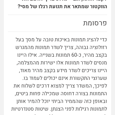
הווקטור שמתאר את תנועת רגלו של מסי?
פרסומת
כדי להציג תמונות באיכות טובה על מסך בעל
רזולוציה גבוהה, צריך לשדר תמונות מהמגרש
בקצב מהיר, כ-60 תמונות בשנייה. אילו היינו
מנסים לשדר תמונות אלו ישירות מהמצלמה,
היינו צריכים לשדר מידע בקצב מהיר מאוד,
שערוצי התקשורת אינם יכולים לעמוד בו.
לפיכך, המשדר צריך למצוא דרכים לשלוח את
התמונות בצורה דחוסה שמכילה פחות ביטים,
ובאופן כזה שהממיר הביתי יוכל להמיר אותן
לתמונות רגילות לפני הצגתן. שיטות סטנדרטיות