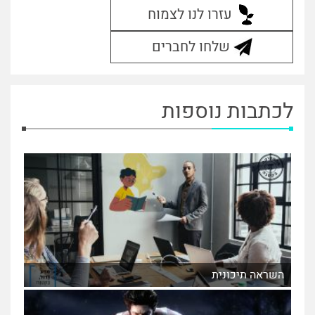
עזרו לנו לצמוח
שלחו לחברים
לכתבות נוספות
השראה תיכונית