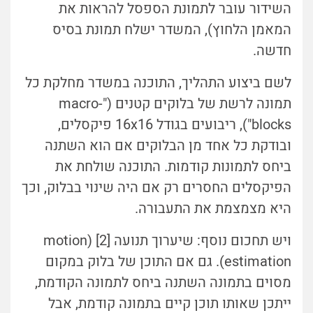
השידור עובר לתמונת הספסל להראות את
המאמן הלחוץ), המשדר ישלח תמונת בסיס
חדשה.
לשם ביצוע התהליך, התוכנה במשדר מחלקת כל
תמונה לרשת של בלוקים קטנים ("macro-
blocks"), ריבועים בגודל 16x16 פיקסלים,
ובודקת כל אחד מן הבלוקים אם הוא השתנה
ביחס לתמונות קודמות. התוכנה שולחת את
הפיקסלים החסרים רק אם היה שינוי בבלוק, וכך
היא מצמצמת את התעבורה.
ויש תחכום נוסף: שיערוך תנועה [2] (motion
estimation). גם אם התוכן של בלוק במקום
מסוים בתמונה השתנה ביחס לתמונה הקודמת,
ייתכן שאותו תוכן קיים בתמונה קודמת, אבל