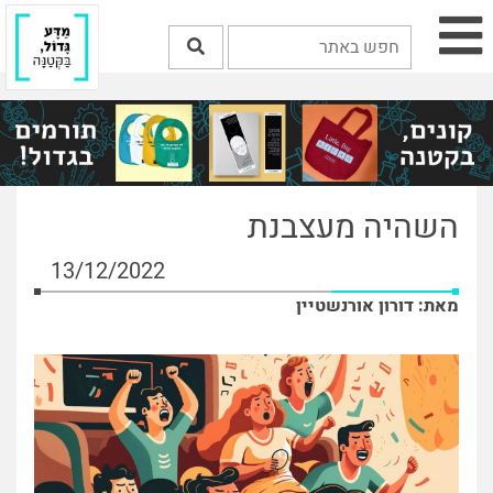
השהיה מעצבנת
13/12/2022
מאת: דורון אורנשטיין