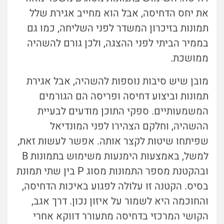
את יחס הדחיסה, אבל הוא מחייב אגירת שלל
תמונות בזיכרון המשדר לפני השליחה, כמו גם
בממיר הביתי לפני ההצגה, ולכן גורם להשהיה
ממושכת.
מובן שיש סיבות נוספות להשהיה, אבל אגירת
תמונות וביצוע דחיסה ופריסה הם הגורמים
המשמעותיים. ספקי התוכן מודעים לבעיית
ההשהיה, וחלקם הצהירו לפני המונדיאל
שפיתחו שיטות לקצר אותה. אפשר לעשות זאת,
למשל, באמצעות הימנעות משימוש בתמונות B
ובהקטנת מספר התמונות מסוג P בין שתי תמונת
בסיס. הקטנה זו עלולה לפגוע באיכות הדחיסה,
והחוכמה היא לשמור על איזון נכון. דרך אגב,
הקושי המרכזי בדחיסה מתעורר דווקא אחרי