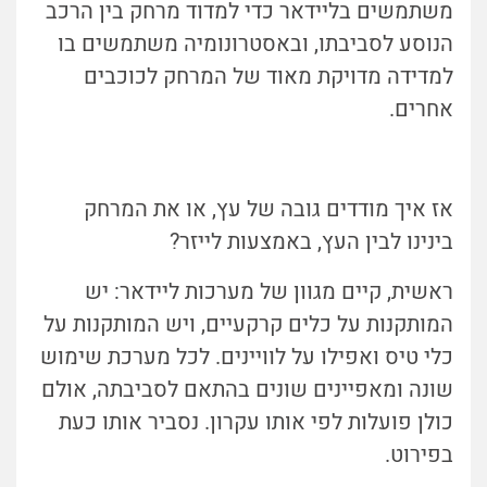
משתמשים בליידאר כדי למדוד מרחק בין הרכב
הנוסע לסביבתו, ובאסטרונומיה משתמשים בו
למדידה מדויקת מאוד של המרחק לכוכבים
אחרים.
אז איך מודדים גובה של עץ, או את המרחק
בינינו לבין העץ, באמצעות לייזר?
ראשית, קיים מגוון של מערכות ליידאר: יש
המותקנות על כלים קרקעיים, ויש המותקנות על
כלי טיס ואפילו על לוויינים. לכל מערכת שימוש
שונה ומאפיינים שונים בהתאם לסביבתה, אולם
כולן פועלות לפי אותו עקרון. נסביר אותו כעת
בפירוט.