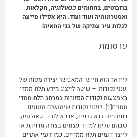
ברובוטים, בתחומים כגאולוגיה, חקלאות
ואסטרונומיה ועוד ועוד. היא אפילו סייעה
לגלות עיר עתיקה של בני המאיה!
פרסומת
ליידאר הוא חיישן המאפשר יצירת מפות של
'ענני נקודות' – שיטה לייצוג מידע תלת-ממדי
באמצעות נקודות הפזורות במרחב תלת-ממדי
מסוים[1]. לענני נקודות שימושים מגוונים
בתחומים כגאוגרפיה, ארכאולוגיה וגאולוגיה,
שבהם עלינו למדוד עצמים בצורה מדויקת או
לייצר דגמים תלת-ממדיים, כמו דגמי אתרים