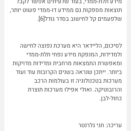
מידע תלת-ממדי, בעוד שלעיתים אפשר לקבל
תוצאות מספקות גם ממידע דו-ממדי פשוט יותר,
שלפעמים קל לחישוב בסדר גודל[6].
לסיכום, הליידאר היא מערכת נפוצה לחישה
ולמדידות, המנפקת מידע נפחי תלת-ממדי
ומאפשרת התמצאות מרחבית ומדידות מדויקות
ביותר. ייתכן שנראה בשנים הקרובות עוד ועוד
מערכות בטכנולוגיה זו בעולמות הרכב
והרובוטיקה. ואולי אפילו מערכות תוצרת
כחול-לבן.
עריכה: חגי גלרנטר