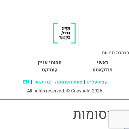
הצהרת נגישות
ראשי
תחומי עניין
פודקאסט
קומיקס
קצת עלינו
צוות העמותה
צרו קשר
EN
All rights reserved. © Copyright 2026
פרסומות