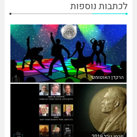
לכתבות נוספות
הרקדן האוטומטי
פרסי נובל 2019