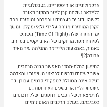
ארכאולוגיים או היסטוריים. בטכנולוגיית
הליידאר נשלחת קרן לייזר ממקור תאורה
כלשהו, פוגעת בעצמים שבמרחב ומוחזרת מהם.
הקרן המוחזרת מזוהה על ידי גלאי/מקלט, ומשך
זמן החזרה שלה (Time Of Flight) משמש
לפיתוח מפת מרחקים של האובייקטים במרחב.
כאמור, באמצעות הליידאר התגלתה עיר מאיה
אבודה[2]!
החיישן התלת-ממדי מאפשר הבנה מרחבית,
אשר לעיתים נדרשת לביצוע משימות שמצלמה
רגילה אינה מסוגלת לספק די פרטים עבורן. כך
משמש הליידאר בשנים האחרונות גם
להתמצאות של רכבים, רחפנים ושלל רובוטים
בסביבתם. בעולם הרכבים האוטונומיים