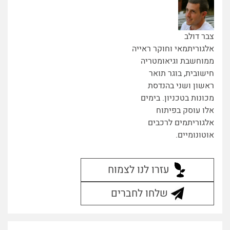
צבר דולב
אלגוריתמאי וחוקר ראייה
ממוחשבת וגיאומטריה
חישובית, בוגר תואר
ראשון ושני בהנדסת
מכונות בטכניון. בימים
אלו עוסק בפיתוח
אלגוריתמים לרכבים
אוטונומיים.
עזרו לנו לצמוח
שלחו לחברים