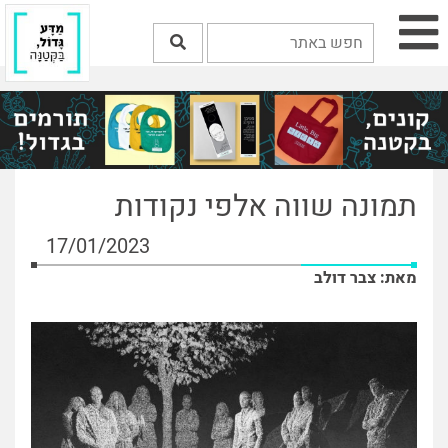
תמונה שווה אלפי נקודות
17/01/2023
מאת: צבר דולב