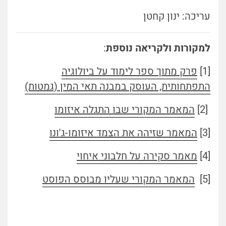
עריכה: ינון קחטן
למקורות ולקריאה נוספת
:
[1]
פרק מתוך ספר לימוד על ביולוגיה
התפתחותית, העוסק במבנה תאי המין (גמטות)
[2]
המאמר המקורי שבו התגלה איזומו
[3]
המאמר שזיהה את הצמד איזומו-ג'ונו
[4]
מאמר סקירה על חלבוני איחוי
[5]
המאמר המקורי שעליו מבוסס הפוסט