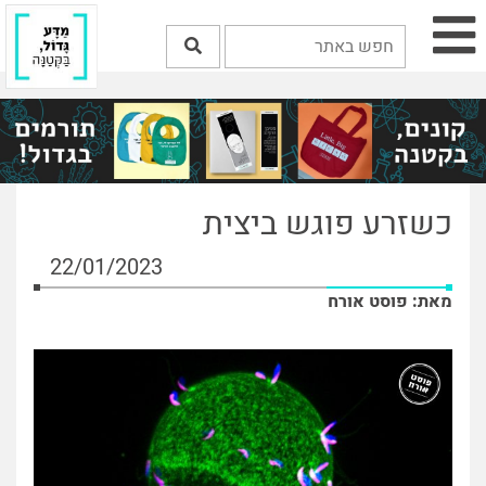
כשזרע פוגש ביצית
22/01/2023
מאת: פוסט אורח