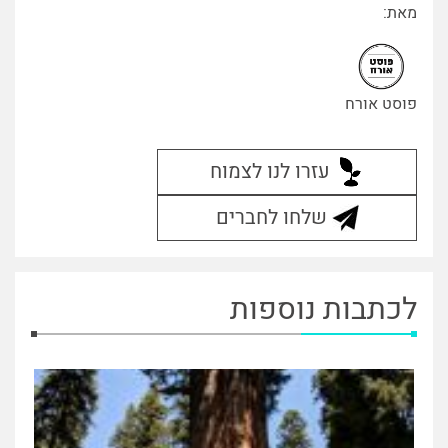
מאת:
פוסט אורח
עזרו לנו לצמוח
שלחו לחברים
לכתבות נוספות