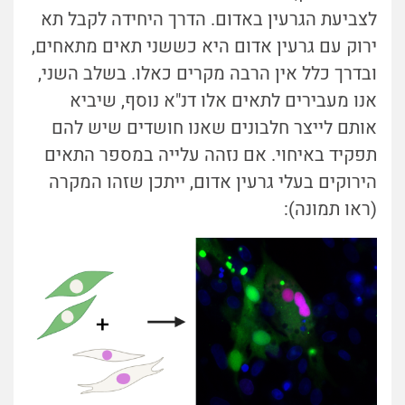
לצביעת הגרעין באדום. הדרך היחידה לקבל תא
ירוק עם גרעין אדום היא כששני תאים מתאחים,
ובדרך כלל אין הרבה מקרים כאלו. בשלב השני,
אנו מעבירים לתאים אלו דנ"א נוסף, שיביא
אותם לייצר חלבונים שאנו חושדים שיש להם
תפקיד באיחוי. אם נזהה עלייה במספר התאים
הירוקים בעלי גרעין אדום, ייתכן שזהו המקרה
(ראו תמונה):