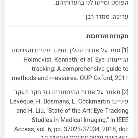
הפוסט וסייעו לנו בהערותיהם.
עריכה: סמדר רבן
מקורות והרחבות
[1] ספר על אודות תהליך מעקב עיניים והשיטות
הקיימות: Holmqvist, Kenneth, et al. Eye
tracking: A comprehensive guide to
methods and measures. OUP Oxford, 2011.‏
[2] מאמר על אודות ההיסטוריה של חקר מעקב
עיניים: Lévêque, H. Bosmans, L. Cockmartin
and H. Liu, "State of the Art: Eye-Tracking
Studies in Medical Imaging," in IEEE
Access, vol. 6, pp. 37023-37034, 2018, doi: