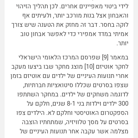
לידי ביטוי מאפיינים אחרים. לכן תהליך הזיהוי
והאבחון אצל בנות מורכב יותר, ולעיתים אף
לוקה בחסר. דבר זה מחזק את הטענה שיש צורך
אמיתי במדד אמפירי כדי לאפשר אבחון טוב
יותר.
במאמר [9] שפרסם המרכז הלאומי הישראלי
לחקר אוטיזם [10] מוצג מחקר שבו ביצעו מעקב
אחרי תנועות העיניים של ילדים עם אוטיזם בזמן
שצפו בסרטים שכללו סיטואציות חברתיות,
לדוגמה משחקים של ילדים. במחקר השתתפו
300 ילדים וילדות בני 8-1 שנים, חלקם על
הספקטרום האוטיסטי וחלקם לא. הילדים צפו
בסרטים על מסך טלוויזיה, שמתחתיו הוצבה
מצלמה אשר עקבה אחר תנועות העיניים של