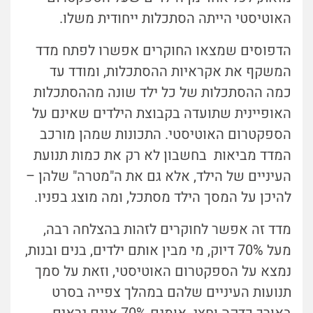
האוטיסטי הייתה הסתכלות ייחודית משלו.
הדפוסים שמצאו החוקרים אפשרו לפתח מדד
המשקף את אקראיות ההסתכלות, ומודד עד
כמה ההסתכלות של כל ילד שונה מההסתכלות
האופיינית שתועדה בקבוצת הילדים שאינם על
הספקטרום האוטיסטי. התכונות שמהן מורכב
המדד מביאות בחשבון לא רק את כמות תנועת
העיניים של הילד, אלא גם את ה"מטרה" שלהן –
להיכן על המסך הילד מסתכל, ומה מוצג בפניו.
מדד זה אפשר לחוקרים לזהות בהצלחה רבה,
מעל 70% דיוק, מי מבין אותם ילדים, בנים ובנות,
נמצא על הספקטרום האוטיסטי, וזאת על סמך
תנועות העיניים שלהם במהלך צפייה בסרט