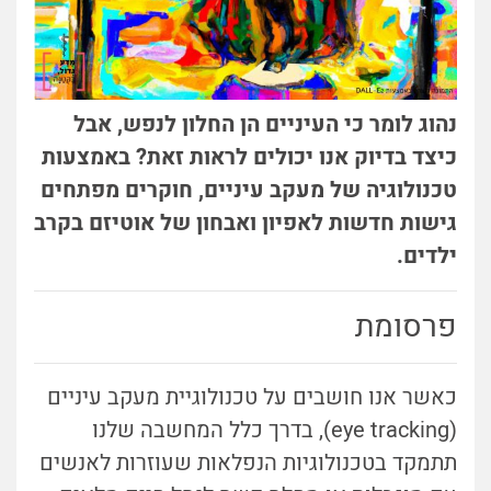
נהוג לומר כי העיניים הן החלון לנפש, אבל
כיצד בדיוק אנו יכולים לראות זאת? באמצעות
טכנולוגיה של מעקב עיניים, חוקרים מפתחים
גישות חדשות לאפיון ואבחון של אוטיזם בקרב
ילדים.
פרסומת
כאשר אנו חושבים על טכנולוגיית מעקב עיניים
(eye tracking), בדרך כלל המחשבה שלנו
תתמקד בטכנולוגיות הנפלאות שעוזרות לאנשים