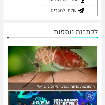
שלחו לחברים
לכתבות נוספות
התפרצות קדחת מערב הנילוס בישראל