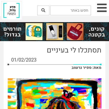
תסתכלו לי בעיניים
01/02/2023
מאת: ספיר גרשוב