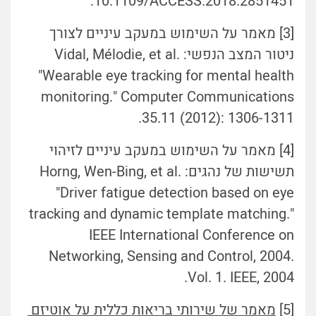
10.1109/ACCESS.2018.2851451.
[3] מאמר על השימוש במעקב עיניים לצורך
ניטור המצב הנפשי: Vidal, Mélodie, et al.
"Wearable eye tracking for mental health
monitoring." Computer Communications
35.11 (2012): 1306-1311.‏
[4] מאמר על השימוש במעקב עיניים לזיהוי
תשישות של נהגים: Horng, Wen-Bing, et al.
"Driver fatigue detection based on eye
tracking and dynamic template matching."
IEEE International Conference on
Networking, Sensing and Control, 2004.
Vol. 1. IEEE, 2004.‏
[5]
מאמר של שירותי בריאות כללית על אוטיזם