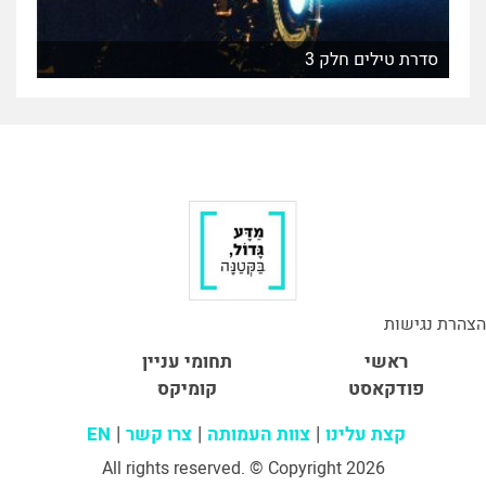
סדרת טילים חלק 3
הצהרת נגישות
ראשי
תחומי עניין
פודקאסט
קומיקס
קצת עלינו
צוות העמותה
צרו קשר
EN
All rights reserved. © Copyright 2026