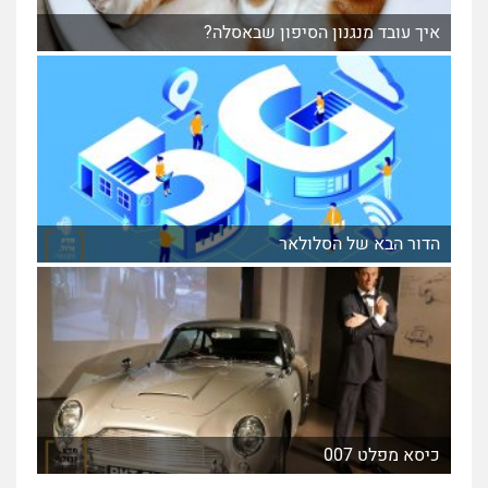
איך עובד מנגנון הסיפון שבאסלה?
הדור הבא של הסלולאר
כיסא מפלט 007