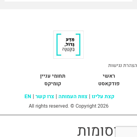
הצהרת נגישות
ראשי
תחומי עניין
פודקאסט
קומיקס
קצת עלינו
צוות העמותה
צרו קשר
EN
All rights reserved. © Copyright 2026
פרסומות