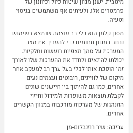
מיטבית. ישנן מגוון שיטות כיול וכיוונון של
פרמטרים אלו, ולעיתים אף משתמשים בניסוי
וטעיה.
מסנן קלמן הוא כלי רב עוצמה שנמצא בשימוש
נרחב במגוון תחומים כדי להעריך את מצב
המערכת על סמך תצפיות רועשות וחלקיות.
יכולתו להתאים ולחדד את ההערכות שלו לאורך
זמן הופכת אותו לכלי בעל ערך רב למעקב אחר
מיקום של לוויינים, רובוטים ועצמים נעים
אחרים, כמו גם להיתוך בין חיישנים שונים
לקבלת תוצאות משופרות ולמידול וחיזוי
התנהגות של מערכות מורכבות במגוון הקשרים
אחרים.
עריכה: שיר רוזנבלום-מן