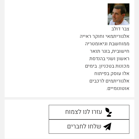
צבר דולב
אלגוריתמאי וחוקר ראייה
ממוחשבת וגיאומטריה
חישובית, בוגר תואר
ראשון ושני בהנדסת
מכונות בטכניון. בימים
אלו עוסק בפיתוח
אלגוריתמים לרכבים
אוטונומיים.
עזרו לנו לצמוח
שלחו לחברים