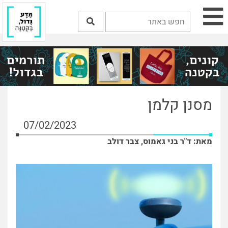
מסנן קלמן
07/02/2023
מאת: ד"ר בני גאמוס, צבר דולב