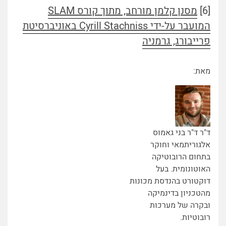
[6]
מסנן קלמן מורחב, מתוך קורס SLAM
המועבר על-ידי Cyrill Stachniss באוניברסיטת
פרייבורג, גרמניה
מאת:
ד"ר ד"ר בני גאמוס
אלגוריתמאי וחוקר
בתחום הרובוטיקה
האוטונומית. בעל
דוקטורט בהנדסת מכונות
מהטכניון בדינמיקה
ובקרה של מערכות
רובוטיות.