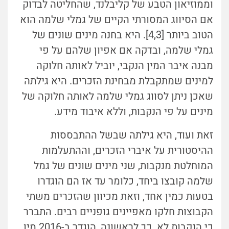
וממוזיאון הטבע של קליבלנד, שהחליטה לבדוק
אם הסיווג המסורתי הקיים של גמלי שלמה הוא
הטוב ביותר [4,3]. היא בחנה מינים שונים של
גמלי שלמה, ובדקה אם אפיון שלהם על פי
מבנה איבר המין הנקבי, יוביל לאותה חלוקה
למינים שמתקבלת מבחינת הזכרים. היא גילתה
שאכן ניתן לסווג גמלי שלמה לאותה חלוקה של
מינים על פי הנקבות, וללא איבוד מידע.
זאת ועוד, היא גילתה שבשל ההתבססות
ההיסטורית על איברי הזכרים, וההתעלמות
המוחלטת מנקבות, שני מינים שונים של גמל
שלמה קובצו ביחד, כלומר עד אז הם הוגדרו
בטעות כמין אחד, וזאת מכיוון שהזכרים משתי
הקבוצות חלקו מאפיינים גופניים רבים. התברר
כי הנקבות לא. כך לראשונה, הוגדר ב-2016 מין