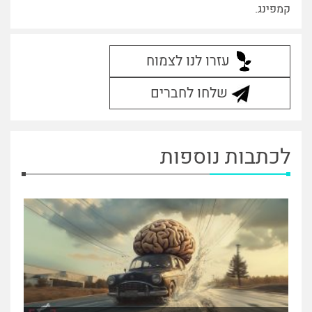
קמפינג.
עזרו לנו לצמוח
שלחו לחברים
לכתבות נוספות