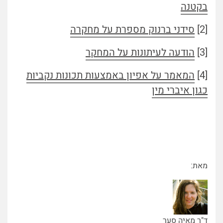
בקטנה
[2]
סידני ברנוק מספרת על מחקרה
[3]
הודעה לעיתונות על המחקר
[4]
המאמר על אפיון באמצעות תכונות נקביות
כגון איברי מין
מאת:
ד"ר מאיה סער