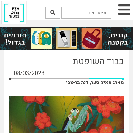
כבוד השופטת
08/03/2023
מאת: מאיה סער, דנה בר-צבי