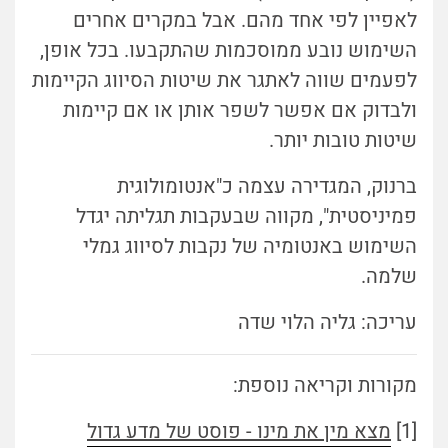
לאפיין לפי אחד מהם. אבל במקרים אחרים
השימוש נובע ממוסכמות שהתקבעו. בכל אופן,
לפעמים שווה לאתגר את שיטות הסיווג הקיימות
ולבדוק אם אפשר לשפר אותן או אם קיימות
שיטות טובות יותר.
ברנוק, המגדירה עצמה כ"אנטומולוגית
פמיניסטית", מקווה שבעקבות תגליתה יגדל
השימוש באנטומיה של נקבות לסיווג גמלי
שלמה.
עריכה: גליה הלוי שדה
מקורות וקריאה נוספת:
[1]
מצא מין את מינו - פוסט של מדע גדול