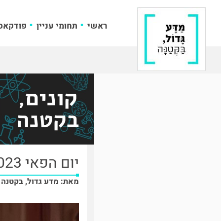
ראשי
תחומי עניין
פודקאס
יום הפאי 2023
מאת: מדע גדול, בקטנה