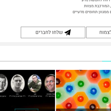
, המורכבת מצוות
 ממגוון תחומים מדעיים
לצמוח
שלחו לחברים