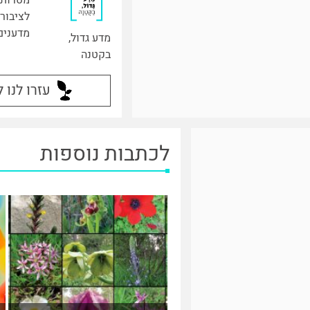
לציבור
מדענים
מדע גדול,
בקטנה
עזרו לנו 
לכתבות נוספות