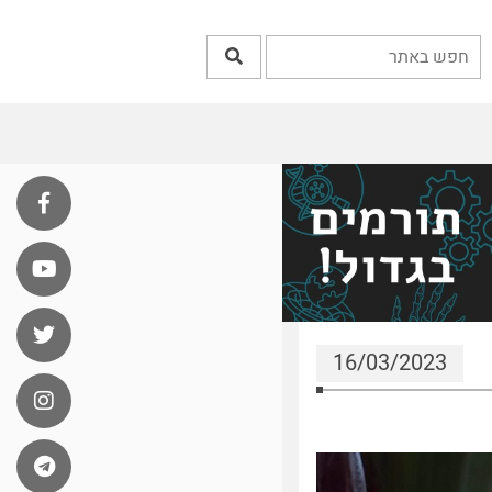
16/03/2023