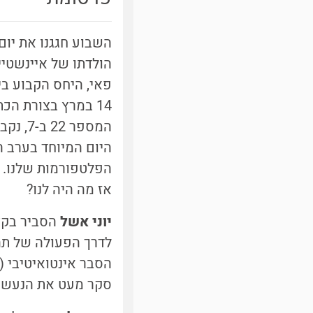
הולדתו של איינשטיין
היום המיוחד בערב ה
הפלטפורמות שלנו.
אז מה היה לנו?
יוני אשל
הסביר בקצר
לדרך הפעולה של תה
הסבר אינטואיטיבי (כ
סקר מעט את הנעשה ב