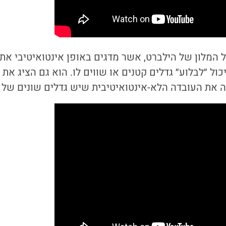
 המלון של הילברט, אשר מדגים באופן אינטואיטיבי את 
כול ״לבלוע״ גדלים קטנים או שווים לו. הוא גם הציג א
את העובדה הלא-אינטואיטיבית שיש גדלים שונים של אינס