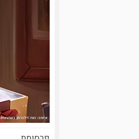
פרסומת