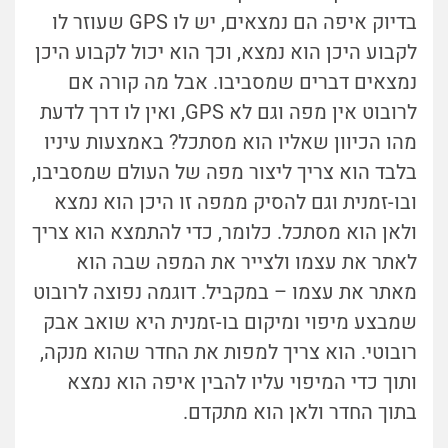
בדיוק איפה הם נמצאים, יש לו GPS שעוזר לו
לקבוע היכן הוא נמצא, וכך הוא יכול לקבוע היכן
נמצאים דברים שמסביבו. אבל מה קורה אם
לרובוט אין מפה וגם לא GPS, ואין לו דרך לדעת
מהו הכיוון שאליו הוא מסתכל? באמצעות עיניו
בלבד הוא צריך ליצור מפה של העולם שמסביבו,
ובו-זמנית וגם להסיק ממפה זו היכן הוא נמצא
ולאן הוא מסתכל. כלומר, כדי להתמצא הוא צריך
לאתר את עצמו ולצייר את המפה שבה הוא
מאתר את עצמו – במקביל. דוגמה נפוצה לרובוט
שמבצע מיפוי ומיקום בו-זמנית היא שואב אבק
רובוטי. הוא צריך למפות את החדר שהוא מנקה,
ותוך כדי המיפוי עליו להבין איפה הוא נמצא
בתוך החדר ולאן הוא מתקדם.