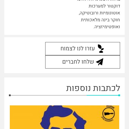
דוקטור למערכות
אוטונומיות ורובוטיקה,
חוקר בינה מלאכותית
ואופטימיזציה.
עזרו לנו לצמוח
שלחו לחברים
לכתבות נוספות