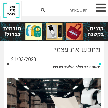
מחפש את עצמי
21/03/2023
מאת: צבר דולב, אלעד דננברג