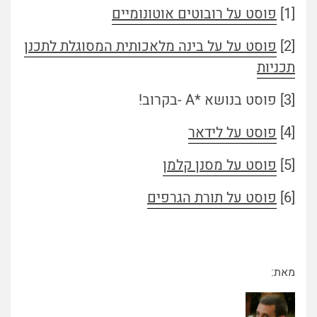
[1]
פוסט על רובוטים אוטונומיים
[2]
פוסט על על בינה מלאכותית המסוגלת לתכנן
תכניות
[3] פוסט בנושא *A -בקרוב!
[4]
פוסט על לידאר
[5]
פוסט על מסנן קלמן
[6]
פוסט על תורת הגרפים
מאת: