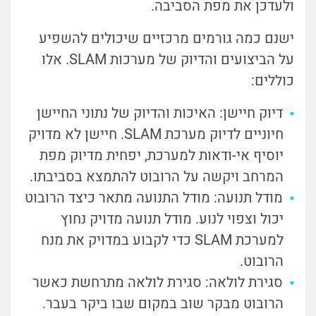
ולעדכן את מפת הסביבה.
ישנם כמה גורמים מרכזיים שיכולים להשפיע
על הביצועים והדיוק של מערכות SLAM. אלו
כוללים:
דיוק חיישן: האיכות והדיוק של נתוני החיישן
חיוניים לדיוק מערכת SLAM. חיישן לא מדויק
יוסיף אי-ודאות למערכת, יפחית מדיוק מפת
המרחב ויקשה על הרובוט להתמצא בסביבתו.
מודל תנועה: מודל התנועה מתאר כיצד הרובוט
יכול וצפוי לנוע. מודל תנועה מדויק נחוץ
למערכת SLAM כדי לקבוע במדויק את מנח
הרובוט.
סגירת לולאה: סגירת לולאה מתרחשת כאשר
הרובוט מבקר שוב במקום שבו ביקר בעבר.