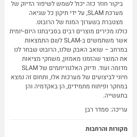
ביקור חוזר כזה יכול לשמש לשיפור הדיוק של
מערכת SLAM, על ידי תיקון כל שגיאה
מצטברת בשערוך המנח של הרובוט.
כולנו מכירים מוצרים רבים בסביבתנו היום-יומית
אשר משתמשים ב-SLAM לשם התמצאות
במרחב – שואב האבק שלנו, הרובוט שבחר לנו
את המוצר שהזמנו מאמזון, משחקי מציאות
מדומה ועוד. ודיוק האלגוריתמים של SLAM
חיוני לביצועים של מערכות אלו, ותחום זה נמצא
במחקר ופיתוח מתמידים, הן באקדמיה והן
בתעשייה.
עריכה: סמדר רבן
מקורות והרחבות