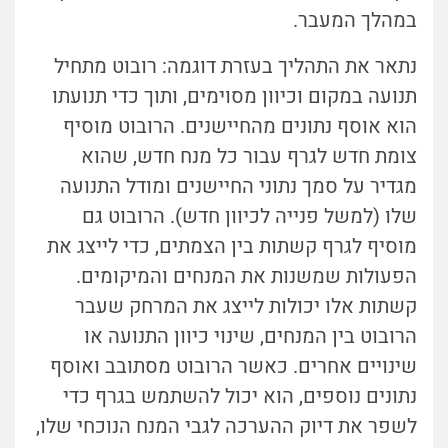
במהלך המעבר.
נתאר את התהליך בעזרת דוגמה: רובוט מתחיל
תנועה במקום וכיוון מסוימים, ותוך כדי תנועתו
הוא אוסף נתונים מהחיישנים. הרובוט מוסיף
צומת חדש לגרף עבור כל מנח חדש, שהוא
מגדיר על סמך נתוני החיישנים ומודל התנועה
שלו (למשל פנייה לכיוון חדש). הרובוט גם
מוסיף לגרף קשתות בין הצמתים, כדי לייצג את
הפעולות שמשנות את המנחים והמיקומים.
קשתות אלו יכולות לייצג את המרחק שעבר
הרובוט בין המנחים, שינוי כיוון התנועה או
שינויים אחרים. כאשר הרובוט מסתובב ואוסף
נתונים נוספים, הוא יכול להשתמש בגרף כדי
לשפר את דיוק ההערכה לגבי המנח הנוכחי שלו,