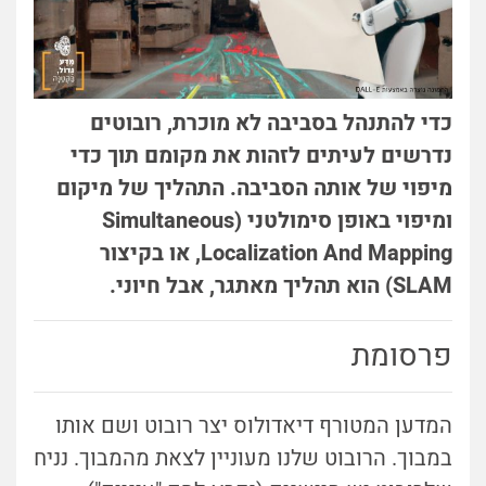
כדי להתנהל בסביבה לא מוכרת, רובוטים
נדרשים לעיתים לזהות את מקומם תוך כדי
מיפוי של אותה הסביבה. התהליך של מיקום
ומיפוי באופן סימולטני (Simultaneous
Localization And Mapping, או בקיצור
SLAM) הוא תהליך מאתגר, אבל חיוני.
פרסומת
המדען המטורף דיאדולוס יצר רובוט ושם אותו
במבוך. הרובוט שלנו מעוניין לצאת מהמבוך. נניח