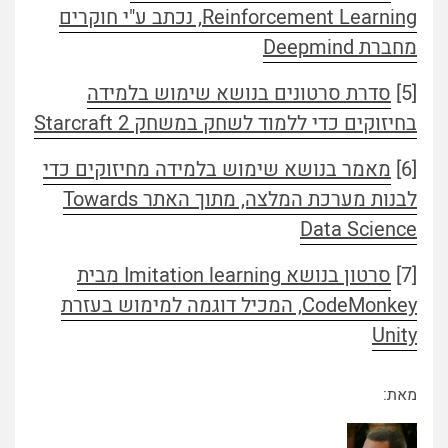
Reinforcement Learning, נכתב ע"י חוקרים
מחברת Deepmind
[5]
סדרת סרטונים בנושא שימוש בלמידה
בחיזוקים כדי ללמוד לשחק במשחק Starcraft 2
[6]
מאמר בנושא שימוש בלמידה מחיזוקים כדי
לבנות מערכת המלצה, מתוך האתר Towards
Data Science
[7]
סרטון בנושא Imitation learning מבית
CodeMonkey, המכיל דוגמה למימוש בעזרת
Unity
מאת: