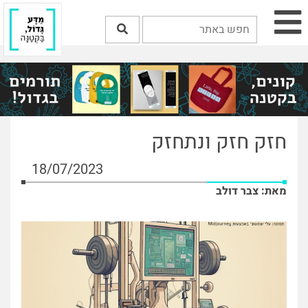
חזק חזק ונתחזק
18/07/2023
מאת: צבר דולב