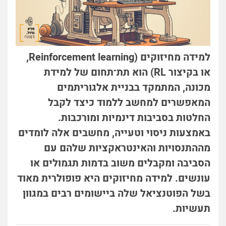
למידה מחיזוקים (Reinforcement learning,
או בקיצור RL) הוא תת־תחום של למידת
מכונה, המתמקד בבניית אלגוריתמים
המאפשרים למחשב ללמוד כיצד לקבל
החלטות בסביבות דינמיות ומורכבות.
באמצעות ניסוי וטעייה, מחשבים אלה לומדים
מההתנסויות והאינטראקציות שלהם עם
הסביבה ומקבלים משוב בדמות תגמולים או
עונשים. למידה מחיזוקים היא פופולרית מאוד
בשל הפוטנציאל שלה ביישומים רבים במגוון
תעשיות.