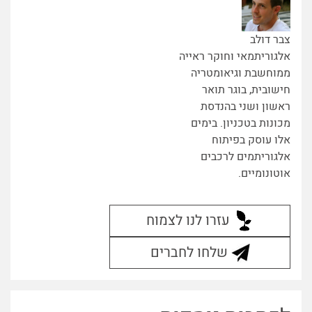
צבר דולב
אלגוריתמאי וחוקר ראייה
ממוחשבת וגיאומטריה
חישובית, בוגר תואר
ראשון ושני בהנדסת
מכונות בטכניון. בימים
אלו עוסק בפיתוח
אלגוריתמים לרכבים
אוטונומיים.
עזרו לנו לצמוח
שלחו לחברים