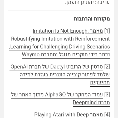
עריכה: יהונתן הופמן.
מקורות והרחבות
[1]
מאמר Imitation Is Not Enough:
Robustifying Imitation with Reinforcement
Learning for Challenging Driving Scenarios,
נכתב בידי חוקרים מגוגל ומחברת Waymo
[2]
סרטון של הרובוט Dactyl של חברת OpenAI,
שלמד לפתור קובייה הונגרית בעזרת למידה
מחיזוקים
[3]
עמוד המחקר של AlphaGO מתוך האתר של
חברת Deepmind
[4]
מאמר Playing Atari with Deep