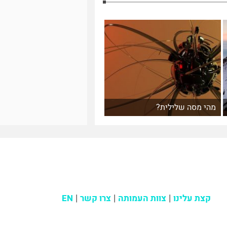
מהי מסה שלילית?
קצת עלינו
צוות העמותה
צרו קשר
EN