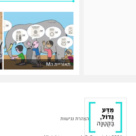
תאוריית הM
הצהרת נגישות