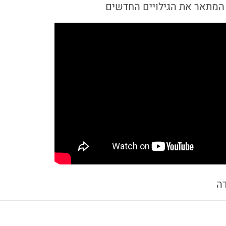
 המתאר את הגילויים החדשים
דה