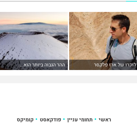
לזכרו של ארז פלקסר
ההר הגבוה ביותר הוא...
ראשי
תחומי עניין
פודקאסט
קומיקס