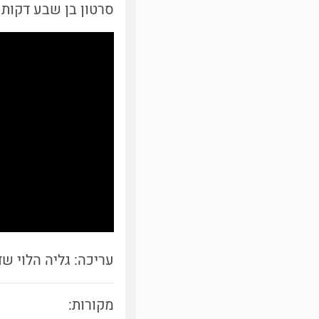
סרטון בן שבע דקות
עריכה: גליה הלוי ש
מקורות: