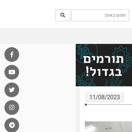
11/08/2023