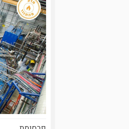
פרסומת