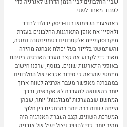
שבין החלבונים לבין הזמן הדרוש לאנרגיה כדי
לעבור מאחד לשני.
באמצעות השימוש בננו-דיסק יכולנו לבודד
ולאפיין את אופן התארגנות החלבונים בעזרת
מיקרוסקופיית אלקטרונים בטמפרטורה נמוכה,
והשתמשנו בלייזר בעל יכולת אבחנה מהירה
מאוד כדי לקבוע את קצב מעבר האנרגיה ביניהם
באופני התארגנות שונים. בנוסף, ערכנו חישוב
מתמטי שהראה כי סידור אקראי של החלבונים
בממברנה מאפשר מעבר אנרגיה לטווח ארוך
יותר בהשוואה למערכת לא אקראית, ובכך
המחשנו שבמערכות "מבולגנות" יותר, שבהן
הייתה שונות רבה יותר במרחקים בין חלקי
המערכת השונים, קצב העברת האנרגיה היה
מהיר יותר. כדי להשיג ניצול יעיל של אנרגיה,