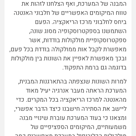
המבנה של המערכת, ואף הצלחנו לזהות את
טווח המיקומים האפשריים של חלבוני האנטנה
ביחס לחלבוני מרכז הריאקציה. הפעם
השתמשנו בספקטרוסקופיה מסוג שונה,
ספקטרוסקופיית מולקולות בודדות, אשר
מאפשרת לקבל אות ממולקולה בודדת בכל פעם,
ובכך מאפשרת לאפיין את השונות בין מולקולות
בדוגמה גם ברמת התפקוד.
למרות השונות שנצפתה בהתארגנות המבנית,
המערכת הראתה מעבר אנרגיה יעיל מאוד
מהאנטנה למרכז הריאקציה בכל המקרים. כדי
ליישב את הסתירה חישבנו כיצד הדבר אפשרי,
ומצאנו כי בעוד המערכת עוברת שינויי מבנה
משמעותיים, המיקומים הספציפיים של