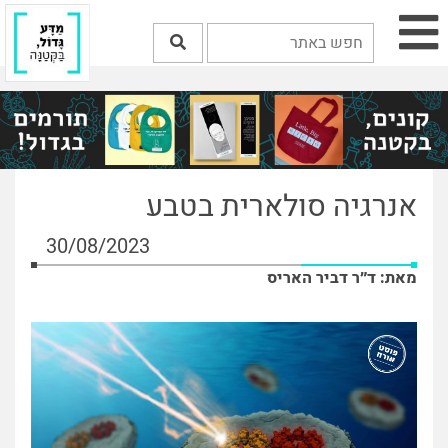
אנרגיה סולארית בטבע
30/08/2023
מאת: ד״ר דביר האריס