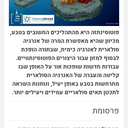
פוטוסינתזה היא מהתהליכים החשובים בטבע,
מכיוון שהיא מאפשרת המרה של אנרגיה
סולארית לאנרגיה כימית, שבתורה הופכת
לבסוף למזון עבור היצורים הפוטוסינתטיים.
עבודות חדשות שופכות אור על האופן שבו
קליטה והעברה של האנרגיה הסולארית
מתרחשות בטבע באופן יעיל, ונותנות השראה
לתכנון תאים סולאריים עמידים ויעילים יותר.
פרסומת