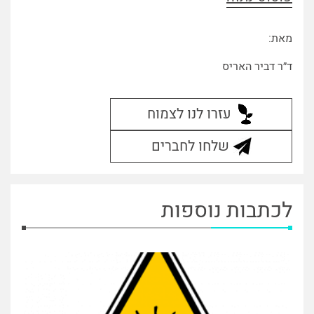
מאת:
ד״ר דביר האריס
עזרו לנו לצמוח
שלחו לחברים
לכתבות נוספות