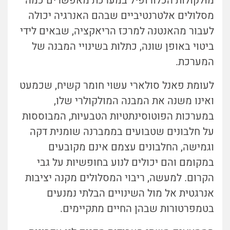
מולקולות הכלורופיל במערכת מאפשרים כמה
מסלולים אלטרנטיביים שבהם האנרגיה יכולה
לעבור מהאנטנה למרכז הריאקציה, שבאים לידי
ביטוי באופן שונה, כתלות בשינויי המבנה של
המערכת.
לעומת פאנל סולארי עשוי חומר קשיח, שכמעט
ואינו משנה את המבנה המולקולרי שלו,
במערכות הפוטוסינתטיות הטבעיות, המבוססות
על חלבונים שטבועים בממברנה שומנית דקה
וגמישה, החלבונים עצמם אינם מקובעים
במקומם והם יכולים לנוע בחופשיות על גבי
הקרום. למעשה, ריבוי המסלולים מקנה יציבות
אנרגטית אל מול השינויים הבלתי נמנעים
בטמפרטורות שבהן החיים מתקיימים.