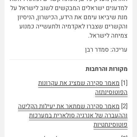
למדענים ישראלים המבקשים לשוב לישראל על
מנת שיביאו עימם את הידע, הכישרון, הניסיון
והקשרים שצברו לאקדמיה ולתעשייה כמנוע
צמיחה לישראל.
עריכה: סמדר רבן
מקורות והרחבות
[1]
מאמר סקירה שמציג את עקרונות
הפוטוסינתזה
[2]
מאמר סקירה שמתאר את יעילות הקליטה
וההעברה של אנרגיה סולארית במערכות
פוטוסינתטיות