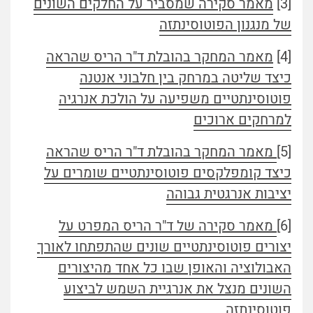
[3]
מאמר סקירה שמסביר על החלקים השונים
של מנגנון הפוטוסינתזה
[4]
מאמר המחקר בהובלת ד"ר הריס שהראה
כיצד שליטה במרחק בין חלבוני אנטנה
פוטוסינתטיים משפיעה על הולכת אנרגיה
למרחקים ארוכים
[5]
מאמר המחקר בהובלת ד"ר הריס שהראה
כיצד קומפלקסים פוטוסינתטיים שומרים על
יציבות אנרגטית גבוהה
[6]
מאמר סקירה של ד"ר הריס המפרט על
יצורים פוטוסינתטיים שונים שהתפתחו לאורך
האבולוציה והאופן שבו כל אחד מהיצורים
השונים מנצל את אנרגיית השמש לביצוע
פוטוסינתזה