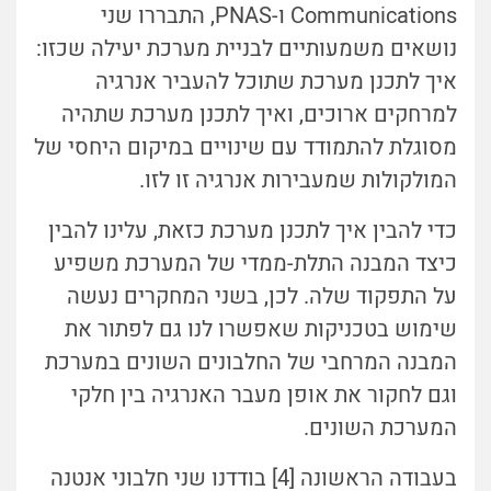
Communications ו-PNAS, התבררו שני
נושאים משמעותיים לבניית מערכת יעילה שכזו:
איך לתכנן מערכת שתוכל להעביר אנרגיה
למרחקים ארוכים, ואיך לתכנן מערכת שתהיה
מסוגלת להתמודד עם שינויים במיקום היחסי של
המולקולות שמעבירות אנרגיה זו לזו.
כדי להבין איך לתכנן מערכת כזאת, עלינו להבין
כיצד המבנה התלת-ממדי של המערכת משפיע
על התפקוד שלה. לכן, בשני המחקרים נעשה
שימוש בטכניקות שאפשרו לנו גם לפתור את
המבנה המרחבי של החלבונים השונים במערכת
וגם לחקור את אופן מעבר האנרגיה בין חלקי
המערכת השונים.
בעבודה הראשונה [4] בודדנו שני חלבוני אנטנה