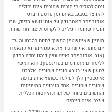
ניסה להוכיח כי חורים שחורים אינם יכולים
להיווצר בטבע. באותו זמן פרסם רוברט
אופנהיימר מאמר נכון על אותו נושא בדיוק, שבו
הוכיח שחומר רגיל יכול לקרוס וליצור חור שחור.
מעניין שאיינשטיין המשיך לחיות בהכחשה עד
יום מותו. אף שהכיר את אופנהיימר ואת מאמרו
(אגב, אופנהיימר ואיינשטיין כיהנו יחדיו במכון
ללימודים מתקדמים בפרינסטון), הוא המשיך
לטעון שאין בטבע חורים שחורים. אלברט
איינשטיין הלך לעולמו כשהוא אוחז בדעה
שֶחורים שחורים, אחד הניבויים המעניינים
והחשובים ביותר של תורת היחסות הכללית
שיצר, אינם קיימים.