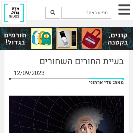
בעיית החורים השחורים
12/09/2023
מאת: עדי ארמוני