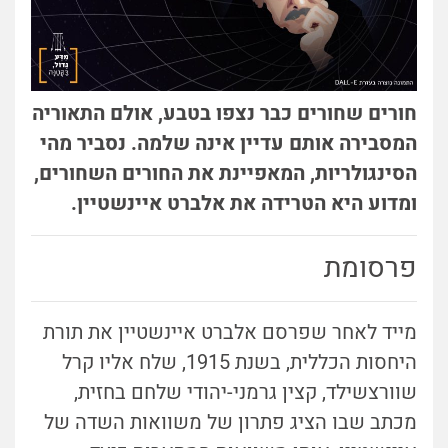
חורים שחורים כבר נצפו בטבע, אולם התאוריה
המסבירה אותם עדיין אינה שלמה. נסביר מהי
הסינגולריות, המאפיינת את החורים השחורים,
ומדוע היא הטרידה את אלברט איינשטיין.
פרסומת
מייד לאחר שפרסם אלברט איינשטיין את תורת
היחסות הכללית, בשנת 1915, שלח אליו קרל
שוורצשילד, קצין גרמני-יהודי שלחם בחזית,
מכתב שבו הציג פתרון של משוואות השדה של