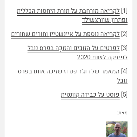
[1]
לקריאה מורחבת על תורת היחסות הכללית
ופתרון שוורצשילד
[2]
לקריאה נוספת על איינשטיין וחורים שחורים
[3]
לפרטים על הזוכים והזוכָה בפרס נובל
לפיזיקה לשנת 2020
[4]
המאמר של רוג׳ר פנרוז שזיכה אותו בפרס
נובל
[5]
פוסט על כבידה קוונטית
מאת: