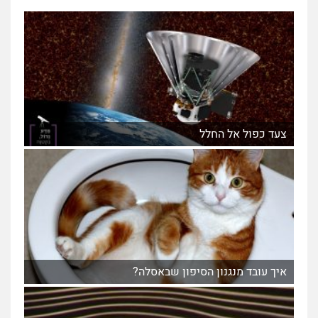
צעד כפול אל החלל
איך עובד מנגנון הסיפון שבאסלה?