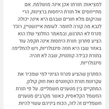
למציאות: תורתו אכן אינה מושלמת. אם
מתייחסים אל תורת היחסות ברצינות, הרי
שהיקום מלא חורים שבהם היא אינה יכולה
לנבא מה קורה לחומר. לעומת איינשטיין, רוג׳ר
פנרוז לא התרגש, ובמאמר החלוצי שלו הוא
הציע פתרון: תורת היחסות אינה תקפה עוד
באזור שבו היא חוזה סינגולריות, ויש להחליפה
בתורת כבידה קוונטית, שבה לא תהיה
סינגולריות.
הפתרון שהציע פנרוז הגיוני למי שמכיר את
עקרונות תורת הקוונטים ואת חוק קולון,
המתקיים בין מטענים חשמליים. על פי תורת
החשמל הקלאסית, כאשר מקרבים מטענים
חשמליים זה לזה, הכוח ביניהם עשוי להיות