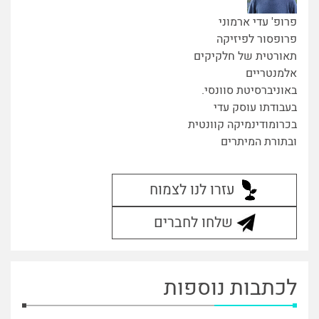
פרופ' עדי ארמוני
פרופסור לפיזיקה
תאורטית של חלקיקים
אלמנטריים
באוניברסיטת סוונסי.
בעבודתו עוסק עדי
בכרומודינמיקה קוונטית
ובתורת המיתרים
עזרו לנו לצמוח
שלחו לחברים
לכתבות נוספות