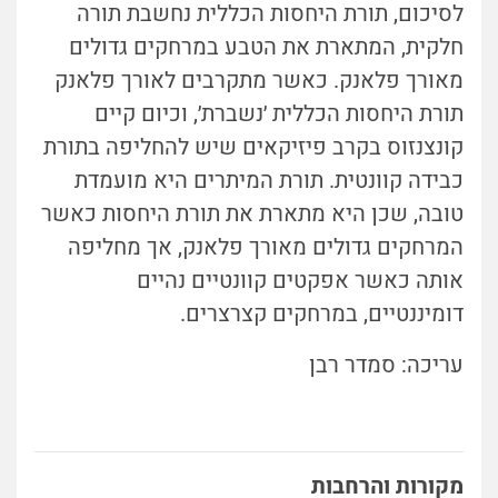
לסיכום, תורת היחסות הכללית נחשבת תורה
חלקית, המתארת את הטבע במרחקים גדולים
מאורך פלאנק. כאשר מתקרבים לאורך פלאנק
תורת היחסות הכללית ׳נשברת׳, וכיום קיים
קונצנזוס בקרב פיזיקאים שיש להחליפה בתורת
כבידה קוונטית. תורת המיתרים היא מועמדת
טובה, שכן היא מתארת את תורת היחסות כאשר
המרחקים גדולים מאורך פלאנק, אך מחליפה
אותה כאשר אפקטים קוונטיים נהיים
דומיננטיים, במרחקים קצרצרים.
עריכה: סמדר רבן
מקורות והרחבות