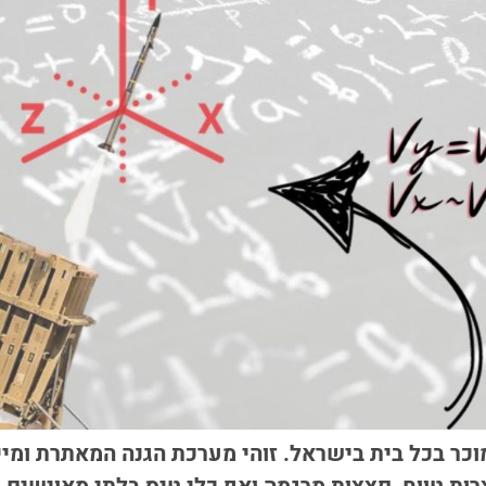
וכר בכל בית בישראל. זוהי מערכת הגנה המאתרת ומיי