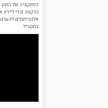
כפונקציה של הזמן. 
הרקטה וכדי ליירט 
אלגוריתמים להערכת
במקביל.