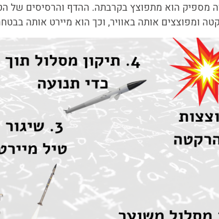
 מספיק הוא מתפוצץ בקרבתה. ההדף והרסיסים של הטי
ה ומפוצצים אותה באוויר, וכך הוא מיירט אותה בבטח