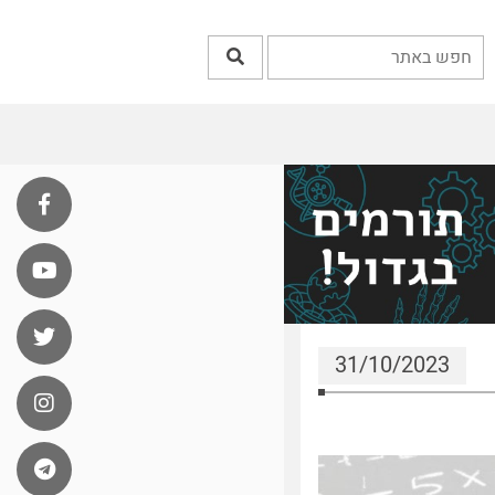
31/10/2023