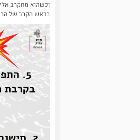
וכשהוא מתקרב אליה
בראש הקרב של הרקט