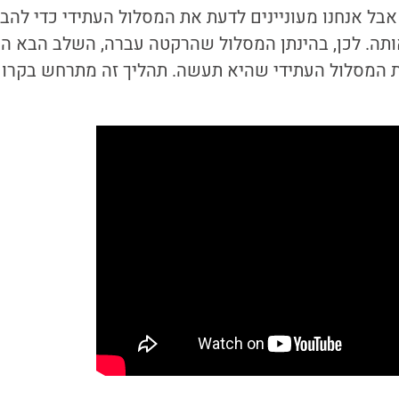
אבל אנחנו מעוניינים לדעת את המסלול העתידי כדי להבי
אותה. לכן, בהינתן המסלול שהרקטה עברה, השלב הבא ה
 המסלול העתידי שהיא תעשה. תהליך זה מתרחש בקרון ה