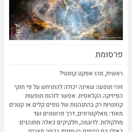
פרסומת
ראשית, מהו אפקט קוונטי?
זוהי תופעה שאינה יכולה להתרחש על פי חוקי
הפיזיקה הקלאסית. אפשר לזהות תופעות
קוונטיות רק בהתנהגות של גופים קלים או קטנים
מאוד: מאלקטרונים, דרך פרוטונים ועד
מולקולות. לדוגמה, חלקיקים כאלה מתנהגים
כאילו הם קיימים בו-זמנית בכמה מצבים,