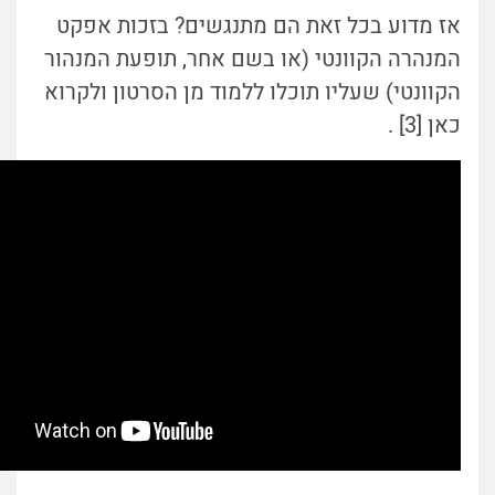
אז מדוע בכל זאת הם מתנגשים? בזכות אפקט
המנהרה הקוונטי (או בשם אחר, תופעת המנהור
הקוונטי) שעליו תוכלו ללמוד מן הסרטון ולקרוא
כאן [3] .