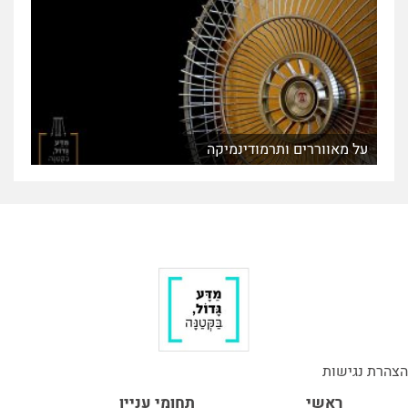
על מאווררים ותרמודינמיקה
הצהרת נגישות
ראשי
תחומי עניין