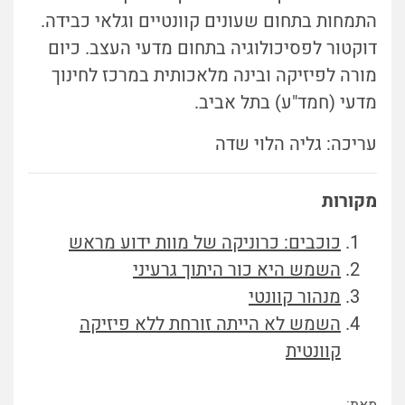
התמחות
בתחום שעונים קוונטיים וגלאי כבידה.
דוקטור לפסיכולוגיה בתחום מדעי העצב. כיום
מורה לפיזיקה ובינה מלאכותית במרכז לחינוך
מדעי (חמד"ע) בתל אביב.
עריכה: גליה הלוי שדה
מקורות
כוכבים: כרוניקה של מוות ידוע מראש
השמש היא כור היתוך גרעיני
מנהור קוונטי
השמש לא הייתה זורחת ללא פיזיקה
קוונטית
מאת: