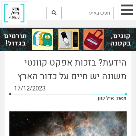
הידעת? בזכות אפקט קוונטי
משונה יש חיים על כדור הארץ
17/12/2023
מאת: איל כהן