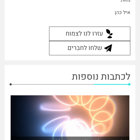
איל כהן
עזרו לנו לצמוח
שלחו לחברים
לכתבות נוספות