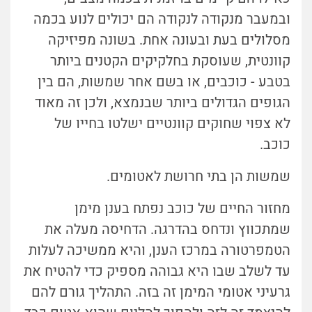
ובמעבר מנקודה לנקודה הם יכולים לנוע בכמה
מסלולים בעת ובעונה אחת. בשונה מפיזיקה
קוונטית, שעוסקת בחלקיקים הקטנים ביותר
בטבע - כוכבים, או בשם אחר שמשות, הם בין
הגופים הגדולים ביותר שבנמצא, ולכן
זה
מאוד
לא
צפוי
שחוקים קוונטיים ישלטו בחייו של
כוכב.
שמשות הן בתי חרושת לאטומים.
מחזור החיים של כוכב נפתח בענן מימן
שמתכווץ ונדחס בהדרגה. הדחיסה מעלה את
הטמפרטורה במרכז הענן, והיא ממשיכה לעלות
עד לשלב שבו היא גבוהה מספיק כדי להטיח את
גרעיני אטומי המימן זה בזה. התהליך גורם להם