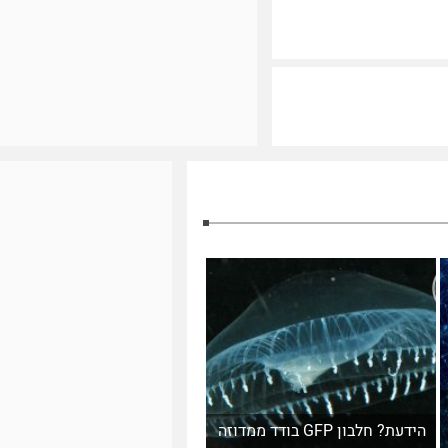
הידעת? חלבון GFP בודד ממדוזה