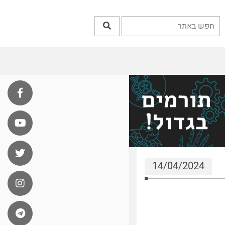
14/04/2024