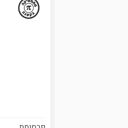
פרסומת