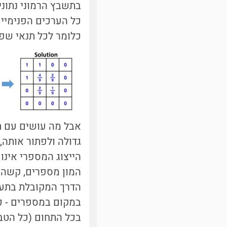
בתשבץ הרמוני נתונ
כל הערכים הפנימיים
כלומר לכל תנאי שפה
אבל מה עושים עם ת
גדולה ולפתור אותה, 
המון מספרים, קשה י
הדרך המקובלת בתעש
במקום במספרים - כ