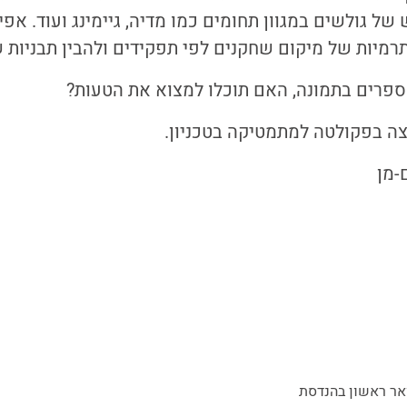
 של גולשים במגוון תחומים כמו מדיה, גיימינג ועוד. אפ
מיות של מיקום שחקנים לפי תפקידים ולהבין תבניות 
ספרים בתמונה, האם תוכלו למצוא את הטעות?
צה בפקולטה למתמטיקה בטכניון.
-מן
אר ראשון בהנדסת