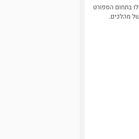
ילו בתחום הספורט
של מהלכים.