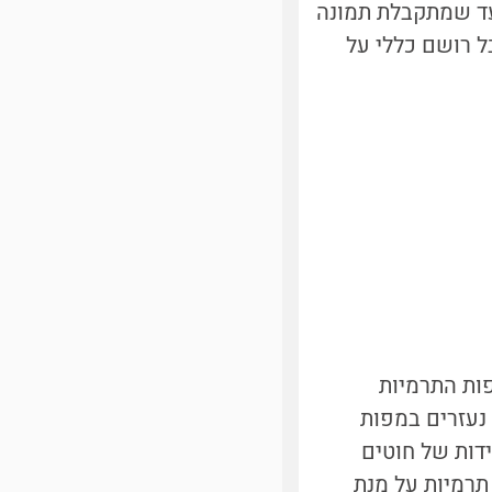
 עד שמתקבלת תמונה
 התמונה נוכל לקבל רושם כללי על
פות התרמיות
 נעזרים במפות
דות של חוטים
תרמיות על מנת