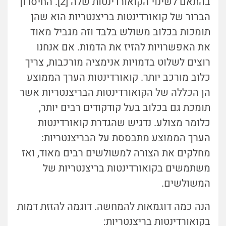
בהתאם לשינוי הקואורדינטות שלה [2]. החיסרון
הברור של קואורדינטות בריצנטריות הוא שהן
תומכות בכלוב משולש בלבד וזה מגביל מאוד
את האפשרויות להזיז את הדמות. אם אנחנו
רוצים לשלוט בדמויות אנימציה מורכבות, צריך
כלוב מורכב יותר. קואורדינטות הערך הממוצע
הן הכללה של הקואורדינטות הבריצנטריות אשר
תומכת גם בכלוב בעל קודקודים רבים יותר,
כלומר מצולע. נדגיש שהגדרת קואורדינטות
הערך הממוצע מתבססת על הבריצנטריות:
מחלקים את הצורה למשולשים רבים מאוד, ואז
משתמשים בקואורדינטות בריצנטריות של
המשולשים.
הנה כמה דוגמאות להמחשה.
דוגמה להזזת דמות
בקואורדינטות בריצנטריות: