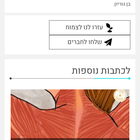
בן גוריון.
עזרו לנו לצמוח
שלחו לחברים
לכתבות נוספות