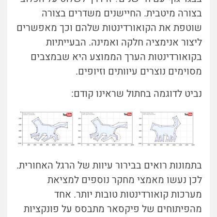
בצורה מיטבית. החיישנים משדרים בצורה
שוטפת את הקואורדינטות שלהם וכך מאפשרים
ליצור אנימציה חלקה ואמינה. הבעייתיות
בקואורדינטות הערך הממוצע היא שבמצבים
מסוימים נוצרים עיוותים וזיופים.
נביט לדוגמה בחתול שראינו קודם:
בתמונות רואים בבירור עיוות של הרגל האחורית.
לכן נעשו מאמצי מחקר נוספים למציאת
מערכות קואורדינטות טובות יותר. אחד
מהפיתוחים של פיקסאר מתבסס על פונקציות