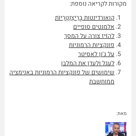
מקורות לקריאה נוספת:
קואורדינטות בָּרִיצֶנְטְרִיוֹת
אלמנטים סופיים
להזיז צורה על המסך
פונקציות הרמוניות
על ג'ון לאסיטר
לעגל ולעדן את המלבן
שימושים של פונקציות הרמוניות באנימציה
ממוחשבת
מאת: