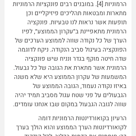
הרמוניות [4]. במובנים רבים פונקציות הרמוניות
מתארות ומבטאות תהליכים פיזיקליים וכן
תופעות אשר נראות לנו טבעיות. פונקציה
הרמונית מתאפיינת ב״עקרון הממוצע״, לפיו
הערך של כל נקודה שווה לממוצע הערכים של
הפונקציה בעיגול סביב הנקודה. ניקח לדוגמה
שדה חיטה מוקף בגדר ונניח שיש פונקציה
הרמונית אשר מתארת את הגובה של כל גבעול.
המשמעות של עקרון הממוצע היא שלא משנה
באיזו נקודה נעמוד, הגובה הממוצע של
הגבעולים על פני שטח עגול מסביב תמיד יהיה
שווה לגובה הגבעול במקום שבו אנחנו עומדים.
הרעיון בקואורדינטות הרמוניות דומה
לקואורדינטות הערך הממוצע והוא הולך בערך