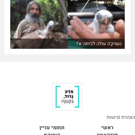
נשרק'ה עולה לכיתה א'!
הצהרת נגישות
ראשי
תחומי עניין