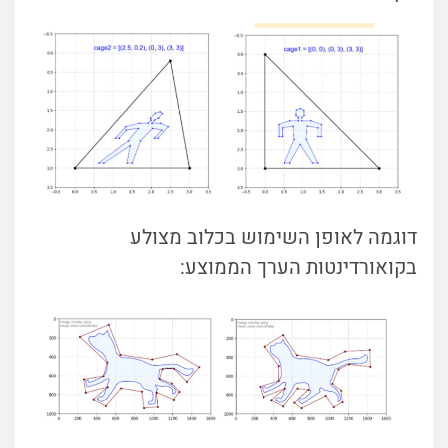
דוגמה לאופן השימוש בכלוב מצולע
בקואורדינטות הערך הממוצע: