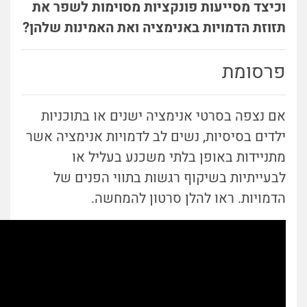
וכיצד מסייעות פונקציות מסוימות לשפר את
תזוזת הדמויות באנימציה ואת האמינות שלהן?
פרסומת
אם נצפה בסרטי אנימציה ישנים או בתוכניות
ילדים בסיסיות, נשים לב לדמויות אנימציה אשר
מתניידות באופן בלתי משכנע בעליל או
לבעייתיות בשיקוף רגשות בתווי הפנים של
הדמויות. ראו להלן סרטון להמחשה.