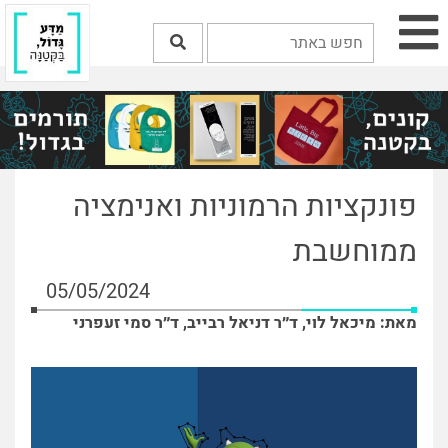
פונקציות הרמוניות ואנימציה
ממוחשבת
05/05/2024
מאת: מיכאל לוי, ד״ר דניאל רבייב, ד״ר סמי זעפרני