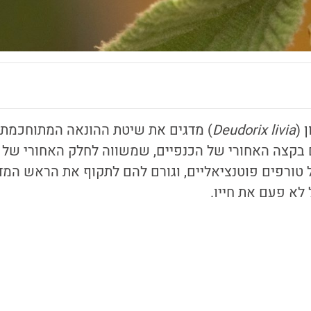
 (
Deudorix livia
) מדגים את שיטת ההונאה המתוחכמת 
ם בקצה האחורי של הכנפיים, שמשווה לחלק האחורי של 
 טורפים פוטנציאליים, וגורם להם לתקוף את הראש המ
לא פעם את חייו.