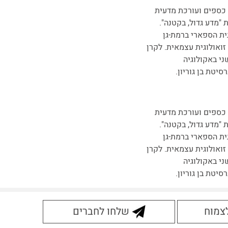
כספים ועורכת מדעית
"מדע גדול, בקטנה".
ית הספארי ברמת-גן
זואולוגית עצמאית. לקרן
ני באקולוגיה
סיטת בן גוריון.
כספים ועורכת מדעית
"מדע גדול, בקטנה".
ית הספארי ברמת-גן
זואולוגית עצמאית. לקרן
ני באקולוגיה
סיטת בן גוריון.
לצמוח
שלחו לחברים