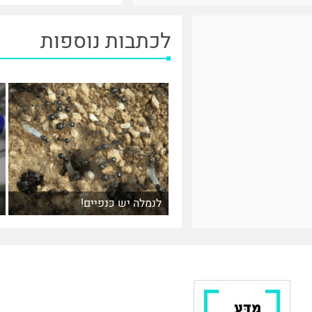
לכתבות נוספות
לנמלה יש כנפיים!