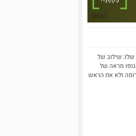
שלו: שילוב של
גופו מראה של
דומה ולא את הראש