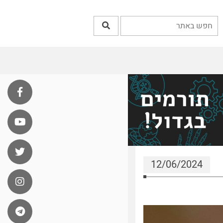
12/06/2024