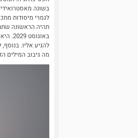
לגמרי מיסודות מתכת
באוגוס
להגיע אליו. בנוסף,
מה גיבוב המילים הזה א