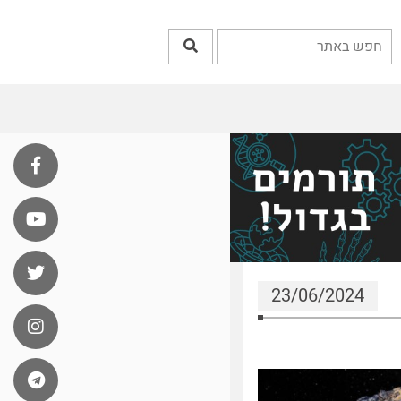
23/06/2024