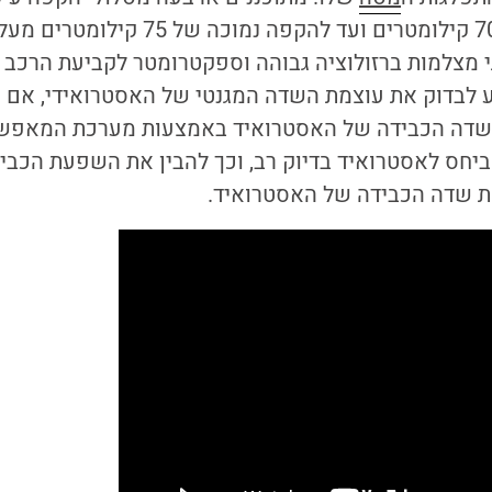
שונים, מגובה של 700 קילומטרים ועד להקפה
מצלמות ברזולוציה גבוהה וספקטרומטר לקביעת הרכב 
יע לבדוק את עוצמת השדה המגנטי של האסטרואידי, אם ק
שדה הכבידה של האסטרואיד
באמצעות מערכת המאפשרת
ביחס לאסטרואיד בדיוק רב, וכך להבין את השפעת הכב
ת שדה הכבידה של האסטרואיד.