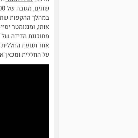
במהלך ההקפות שתי 
אותו, ומגנומטר יסי
מתוכננת מדידה של 
אחר תנועת החללית 
על החללית ומכאן א