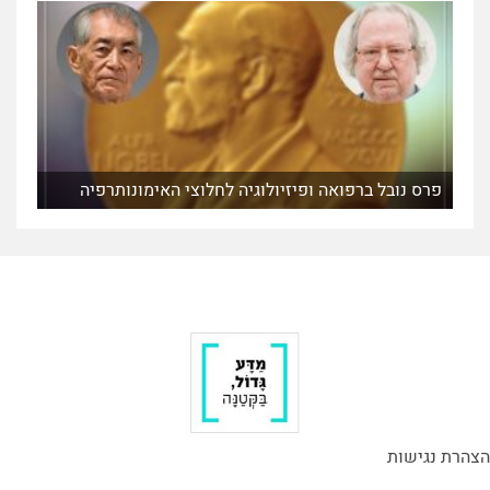
פרס נובל ברפואה ופיזיולוגיה לחלוצי האימונותרפיה
הצהרת נגישות