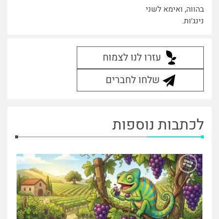
בהווה, ואימא לשני
נינג׳ות.
עזרו לנו לצמוח
שלחו לחברים
לכתבות נוספות