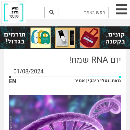
יום RNA שמח!
01/08/2024
מאת: נטלי ריבקין אמיר
EN