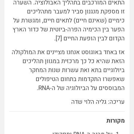
התאים המורכבים בתהליך האבולוציה. השערה
זו מספקת מנגנון סביר למעבר מתהליכים
כימיים (שאינם חיים) לתאים חיים, ומגשרת על
הפער בין הכימיה הפרה-ביוטית של כדור הארץ
הקדום לבין הופעת החיים [7].
אז באחד באוגוסט אנחנו מציינים את המולקולה
הזאת שהיא כל כך מרכזית במגוון תהליכים
ביולוגיים בתא ואת עשרות שנות המחקר
שאפשרו התקדמות בתחום הטיפולים
המבוססים על הביולוגיה של ה-RNA.
עריכה: גליה הלוי שדה
מקורות