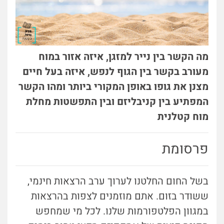
מה הקשר בין נייר למזגן, איזה אזור במוח
מעורב בקשר בין הגוף לנפש, איזה בעל חיים
מצנן את גופו באופן המקורי ביותר ומהו הקשר
המפתיע בין קניבליזם ובין התפשטות מחלת
מוח קטלנית
פרסומת
בשל החום החלטנו לערוך ערב הרצאות חינמי,
ששודר בזום. אתם מוזמנים לצפות בהרצאות
במגוון הפלטפורמות שלנו. לכל מי שמחפש