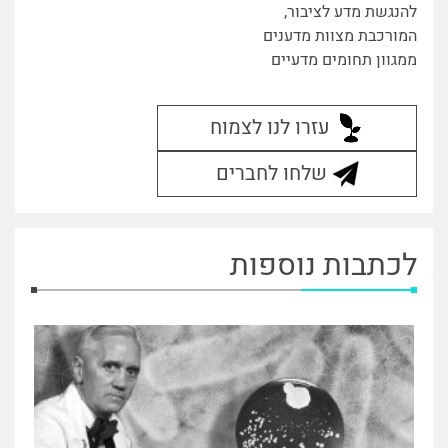
להנגשת מדע לציבור,
המורכבת מצוות מדענים
ממגוון תחומים מדעיים
עזרו לנו לצמוח
שלחו לחברים
לכתבות נוספות