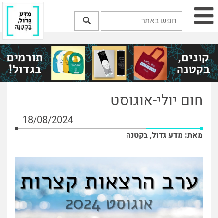
חום יולי-אוגוסט
18/08/2024
מאת: מדע גדול, בקטנה