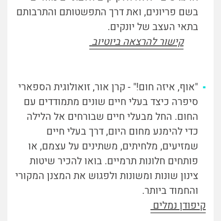
בשם פריונים, ואת דרך התפשטותם והתרבותם
בתאי העצב של יונקים.
קישור להרצאה ביוטיוב
"אוף, איזה חום!" - קרן אור, זואולוגית הספארי
סיפרה כיצד בעלי חיים שונים מתמודדים עם
החום. החל מבעלי חיים שבורחים אל הלילה
כדי להימנע מחום היום, דרך בעלי חיים
שמזיעים, מלחיתים, משתינים על עצמם, או
פותחים חלונות תרמיים. בואו להכיר שיטות
צינון שונות ומשונות ולפגוש את המצנן המקורי
והחמוד ביותר.
קיפודן נמלים