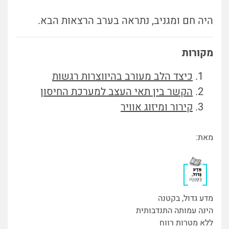
היה חם ומגניב, נתראה בערב הרצאות הבא.
מקורות
כיצד הלב מעורב בהיווצרות רגשות
הקשר בין תאי העצב למערכת החיסון
קירור ומיזוג אוויר
מאת:
מדע גדול, בקטנה
הינה עמותה התנדבותית
ללא מטרות רווח