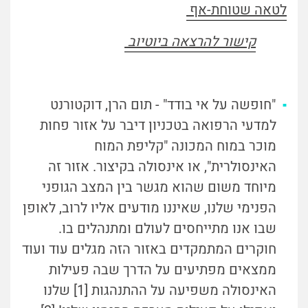
לטאה שטוחת-אף
קישור להרצאה ביוטיוב
"חופשה על אי בודד" - תום הרן, דוקטורנט
למדעי הרפואה בטכניון דיבר על אזור פחות
מוכר במוח המכונה "קליפת המוח
האינסולרית", או אינסולה בקיצור. אזור זה
מיוחד משום שהוא מגשר בין המצב הגופני
הפנימי שלנו, שאיננו מודעים אליו לרוב, לאופן
שבו אנו מתייחסים לעולם ומתנהלים בו.
חוקרים המתמקדים באזור הזה מגלים עוד ועוד
ממצאים מפתיעים על הדרך שבה פעילות
האינסולה משפיעה על ההתנהגות
[1]
שלנו